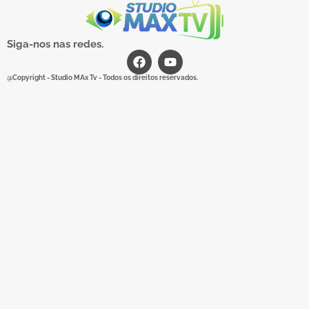
Siga-nos nas redes.
@Copyright - Studio MAx Tv - Todos os direitos reservados.