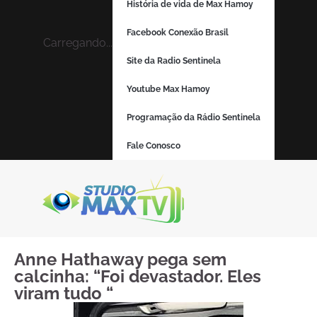
História de vida de Max Hamoy
Facebook Conexão Brasil
Carregando...
Site da Radio Sentinela
Youtube Max Hamoy
Programação da Rádio Sentinela
Fale Conosco
Anne Hathaway pega sem
calcinha: “Foi devastador. Eles
viram tudo “