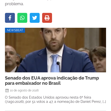
problema.
NEWSBEAT
Senado dos EUA aprova indicação de Trump
para embaixador no Brasil
10 de agosto de 2026
O Senado dos Estados Unidos aprovou nesta 6ª feira
(7.ago.2026), por 51 votos a 47, a nomeação de Daniel Perez, […]