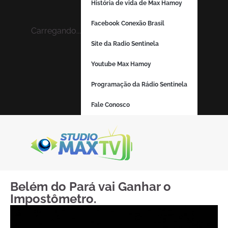
História de vida de Max Hamoy
Facebook Conexão Brasil
Carregando...
Site da Radio Sentinela
Youtube Max Hamoy
Programação da Rádio Sentinela
Fale Conosco
Belém do Pará vai Ganhar o
Impostômetro.