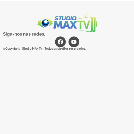
Siga-nos nas redes.
@Copyright - Studio MAx Tv - Todos os direitos reservados.