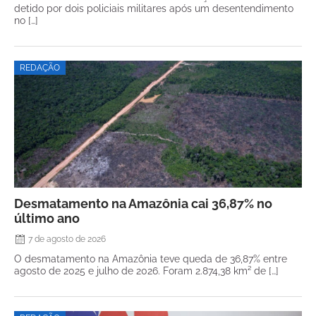
detido por dois policiais militares após um desentendimento
no […]
REDAÇÃO
Desmatamento na Amazônia cai 36,87% no
último ano
7 de agosto de 2026
O desmatamento na Amazônia teve queda de 36,87% entre
agosto de 2025 e julho de 2026. Foram 2.874,38 km² de […]