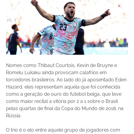
Nomes como Thibaut Courtois, Kevin de Bruyne e
Romelu Lukaku ainda provocam calafrios em
torcedores brasileiros. Ao lado do já aposentado Eden
Hazard, eles representam aquela que foi conhecida
como a geração de ouro do futebol belga, que teve
como maior recital a vitória por 2 a 1 sobre o Brasil
pelas quartas de final da Copa do Mundo de 2018, na
Rússia.
O trio é o elo entre aquele grupo de jogadores com