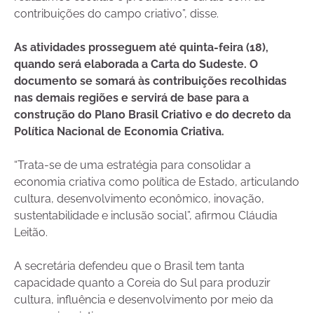
contribuições do campo criativo”, disse.
As atividades prosseguem até quinta-feira (18),
quando será elaborada a Carta do Sudeste. O
documento se somará às contribuições recolhidas
nas demais regiões e servirá de base para a
construção do Plano Brasil Criativo e do decreto da
Política Nacional de Economia Criativa.
“Trata-se de uma estratégia para consolidar a
economia criativa como política de Estado, articulando
cultura, desenvolvimento econômico, inovação,
sustentabilidade e inclusão social”, afirmou Cláudia
Leitão.
A secretária defendeu que o Brasil tem tanta
capacidade quanto a Coreia do Sul para produzir
cultura, influência e desenvolvimento por meio da