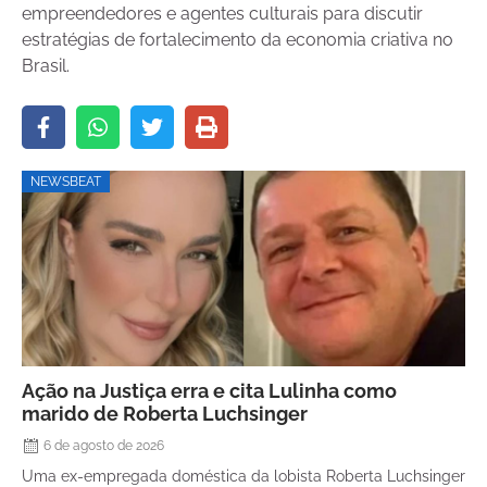
empreendedores e agentes culturais para discutir
estratégias de fortalecimento da economia criativa no
Brasil.
NEWSBEAT
Ação na Justiça erra e cita Lulinha como
marido de Roberta Luchsinger
6 de agosto de 2026
Uma ex-empregada doméstica da lobista Roberta Luchsinger