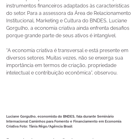
instrumentos financeiros adaptados às características
do setor. Para a assessora da Área de Relacionamento
Institucional, Marketing e Cultura do BNDES, Luciane
Gorgulho, a economia criativa ainda enfrenta desafios
porque grande parte de seus ativos é intangível.
“A economia criativa é transversal e está presente em
diversos setores. Muitas vezes, não se enxerga sua
importância em termos de criação, propriedade
intelectual e contribuição econômica”, observou.
Luciane Gorgulho, economista do BNDES, fala durante Seminário
Internacional Caminhos para Fomento e Financiamento em Economia
Criativa Foto:
Tânia Rêgo/Agência Brasil