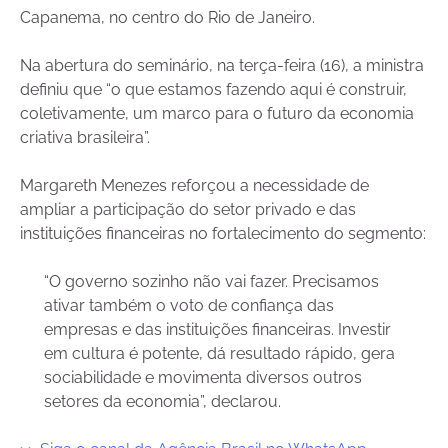
Capanema, no centro do Rio de Janeiro.
Na abertura do seminário, na terça-feira (16), a ministra
definiu que “o que estamos fazendo aqui é construir,
coletivamente, um marco para o futuro da economia
criativa brasileira”.
Margareth Menezes reforçou a necessidade de
ampliar a participação do setor privado e das
instituições financeiras no fortalecimento do segmento:
“O governo sozinho não vai fazer. Precisamos
ativar também o voto de confiança das
empresas e das instituições financeiras. Investir
em cultura é potente, dá resultado rápido, gera
sociabilidade e movimenta diversos outros
setores da economia”, declarou.