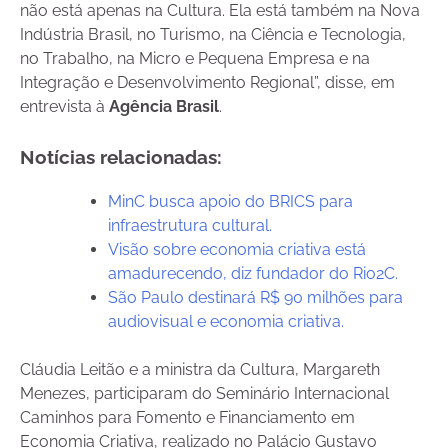
não está apenas na Cultura. Ela está também na Nova
Indústria Brasil, no Turismo, na Ciência e Tecnologia,
no Trabalho, na Micro e Pequena Empresa e na
Integração e Desenvolvimento Regional”, disse, em
entrevista à
Agência Brasil
.
Notícias relacionadas:
MinC busca apoio do BRICS para
infraestrutura cultural.
Visão sobre economia criativa está
amadurecendo, diz fundador do Rio2C.
São Paulo destinará R$ 90 milhões para
audiovisual e economia criativa.
Cláudia Leitão e a ministra da Cultura, Margareth
Menezes, participaram do Seminário Internacional
Caminhos para Fomento e Financiamento em
Economia Criativa, realizado no Palácio Gustavo