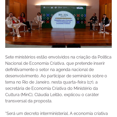
Sete ministérios estão envolvidos na criação da Política
Nacional de Economia Criativa, que pretende inserir
definitivamente o setor na agenda nacional de
desenvolvimento. Ao participar de seminário sobre o
tema no Rio de Janeiro, nesta quarta-feira (17), a
secretária de Economia Criativa do Ministério da
Cultura (MinC), Cláudia Leitão, explicou o caráter
transversal da proposta.
“Será um decreto interministerial. A economia criativa