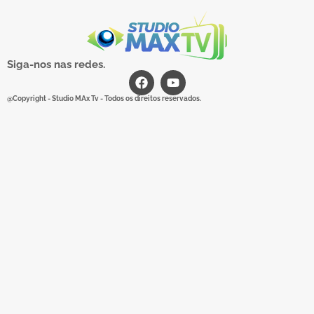
Siga-nos nas redes.
@Copyright - Studio MAx Tv - Todos os direitos reservados.