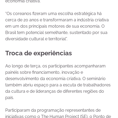
economia criativa.
“Os coreanos fizeram uma escolha estratégica há
cerca de 20 anos e transformaram a indústria criativa
em um dos principais motores de sua economia. O
Brasil tem potencial semelhante, sustentado por sua
diversidade cultural e territorial”.
Troca de experiências
Ao longo de terça, os participantes acompanharam
painéis sobre financiamento, inovação e
desenvolvimento da economia criativa. O seminário
também abriu espaço para a escuta de trabalhadores
da cultura e de lideranças de diferentes regiões do
país.
Participaram da programação representantes de
iniciativas como o The Human Project (SE), o Ponto de