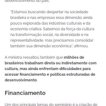
desenvolvimento do país:
“Estamos buscando despertar na sociedade
brasileira e nas empresas essa dimensão ainda
pouco explorada das indústrias culturais e da
economia criativa. Sabemos da força da cultura
na transformação social, na diversidade e na
representatividade, mas precisamos consolidar
também sua dimensão econômica”, afirmou.
A ministra ressaltou também que
milhões de
brasileiros trabalham direta ou indiretamente com
cultura, mas ainda enfrentam dificuldades para
acessar financiamento e políticas estruturadas de
desenvolvimento
.
Financiamento
Um dos principais temas do seminário é a criação de