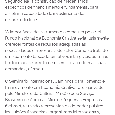
Segundo ela, a construção de mecanismos
específicos de financiamento é fundamental para
ampliar a capacidade de investimento dos
empreendedores:
“A importância de instrumentos como um possível
Fundo Nacional de Economia Criativa seria justamente
oferecer fontes de recursos adequadas às
necessidades empresariais do setor. Como se trata de
um segmento baseado em ativos intangíveis, as linhas
tradicionais de crédito nem sempre atendem às suas
demandas”, afirmou.
O Seminário Internacional Caminhos para Fomento e
Financiamento em Economia Criativa foi organizado
pelo Ministério da Cultura (MinC) e pelo Serviço
Brasileiro de Apoio às Micro e Pequenas Empresas
(Sebrae), reunindo representantes do poder público,
instituições financeiras, organismos internacionais,