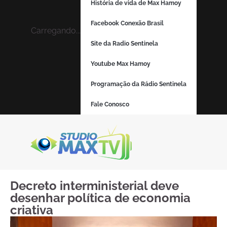
História de vida de Max Hamoy
Facebook Conexão Brasil
Carregando...
Site da Radio Sentinela
Youtube Max Hamoy
Programação da Rádio Sentinela
Fale Conosco
Decreto interministerial deve
desenhar política de economia
criativa