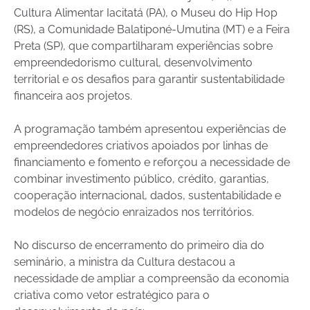
Cultura Alimentar Iacitatá (PA), o Museu do Hip Hop
(RS), a Comunidade Balatiponé-Umutina (MT) e a Feira
Preta (SP), que compartilharam experiências sobre
empreendedorismo cultural, desenvolvimento
territorial e os desafios para garantir sustentabilidade
financeira aos projetos.
A programação também apresentou experiências de
empreendedores criativos apoiados por linhas de
financiamento e fomento e reforçou a necessidade de
combinar investimento público, crédito, garantias,
cooperação internacional, dados, sustentabilidade e
modelos de negócio enraizados nos territórios.
No discurso de encerramento do primeiro dia do
seminário, a ministra da Cultura destacou a
necessidade de ampliar a compreensão da economia
criativa como vetor estratégico para o