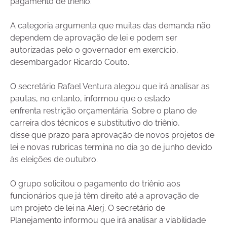
pagamento de triênio.
A categoria argumenta que muitas das demanda não
dependem de aprovação de lei e podem ser
autorizadas pelo o governador em exercício,
desembargador Ricardo Couto.
O secretário Rafael Ventura alegou que irá analisar as
pautas, no entanto, informou que o estado
enfrenta restrição orçamentária. Sobre o plano de
carreira dos técnicos e substitutivo do triênio,
disse que prazo para aprovação de novos projetos de
lei e novas rubricas termina no dia 30 de junho devido
às eleições de outubro.
O grupo solicitou o pagamento do triênio aos
funcionários que já têm direito até a aprovação de
um projeto de lei na Alerj. O secretário de
Planejamento informou que irá analisar a viabilidade