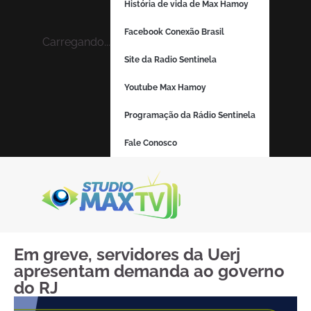
História de vida de Max Hamoy
Facebook Conexão Brasil
Carregando...
Site da Radio Sentinela
Youtube Max Hamoy
Programação da Rádio Sentinela
Fale Conosco
Em greve, servidores da Uerj
apresentam demanda ao governo
do RJ