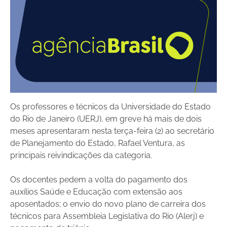
Os professores e técnicos da Universidade do Estado
do Rio de Janeiro (UERJ), em greve há mais de dois
meses apresentaram nesta terça-feira (2) ao secretário
de Planejamento do Estado, Rafael Ventura, as
principais reivindicações da categoria.
Os docentes pedem a volta do pagamento dos
auxílios Saúde e Educação com extensão aos
aposentados; o envio do novo plano de carreira dos
técnicos para Assembleia Legislativa do Rio (Alerj) e