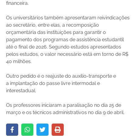
financeira.
Os universitários também apresentaram reivindicações
ao secretário, entre elas, a recomposição
orçamentária das instituições para garantir o
pagamento dos programas de assistência estudantil
até o final de 2026. Segundo estudos apresentados
pelos estudos, o valor necessário está em torno de R$
40 milhões.
Outro pedido é o reajuste do auxílio-transporte e
a implantação do passe livre intermodal e
interestadual.
Os professores iniciaram a paralisação no dia 25 de
março e os técnicos administrativos no dia 9 de abril.