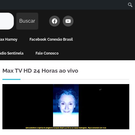
Buscar
 Max Hamoy
Facebook Conexão Brasil
dio Sentinela
Fale Conosco
Max TV HD 24 Horas ao vivo