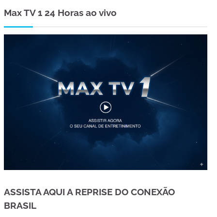
Max TV 1 24 Horas ao vivo
ASSISTA AQUI A REPRISE DO CONEXÃO
BRASIL