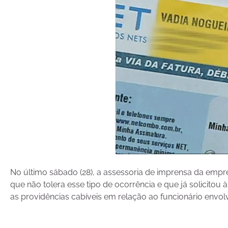
No último sábado (28), a assessoria de imprensa da empr
que não tolera esse tipo de ocorrência e que já solicitou
as providências cabíveis em relação ao funcionário envolvi