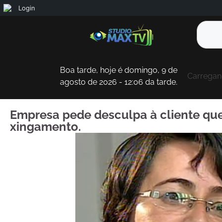
Login
Boa tarde, hoje é domingo, 9 de
Carregand
agosto de 2026 - 12:06 da tarde.
Empresa pede desculpa à cliente qu
xingamento.