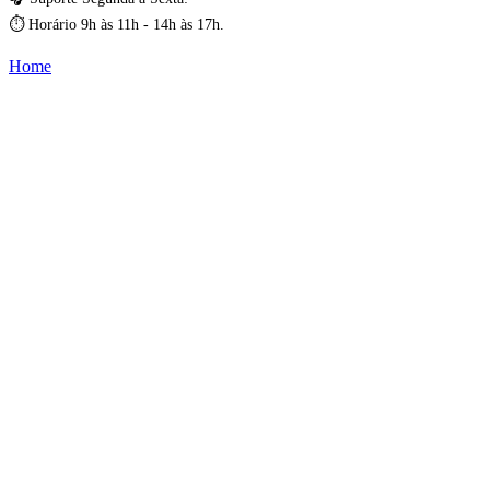
⏱️ Horário 9h às 11h - 14h às 17h.
Home