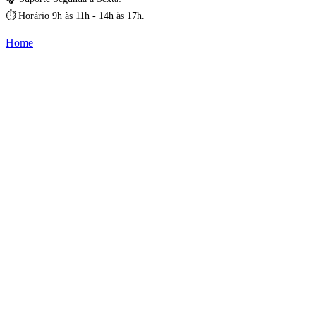
⏱️ Horário 9h às 11h - 14h às 17h.
Home