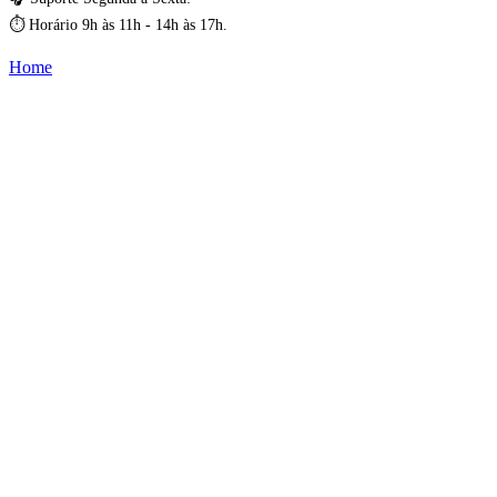
⏱️ Horário 9h às 11h - 14h às 17h.
Home