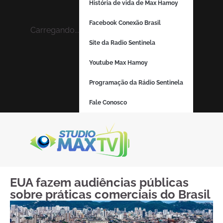
História de vida de Max Hamoy
Facebook Conexão Brasil
Carregando...
Site da Radio Sentinela
Youtube Max Hamoy
Programação da Rádio Sentinela
Fale Conosco
EUA fazem audiências públicas
sobre práticas comerciais do Brasil