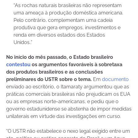
“As rochas naturais brasileiras não representam
uma ameaça à produção doméstica americana.
Pelo contrário, complementam uma cadeia
produtiva que gera empregos, investimentos e
renda em diversos estados dos Estados
Unidos..”
No início do mês passado, o Estado brasileiro
contestou
os argumentos favoráveis à sobretaxa
dos produtos brasileiros e as conclusões
preliminares do USTR sobre o tema.
Em
documento
enviado ao escritório, o Itamaraty argumentou que as
práticas comerciais brasileiras não prejudicam os EUA
ou as empresas norte-americanas, e pediu que o
governo estadunidense se abstenha de impor medidas
unilaterais em virtude das investigações em curso.
“O USTR não estabelece o nexo legal exigido entre um