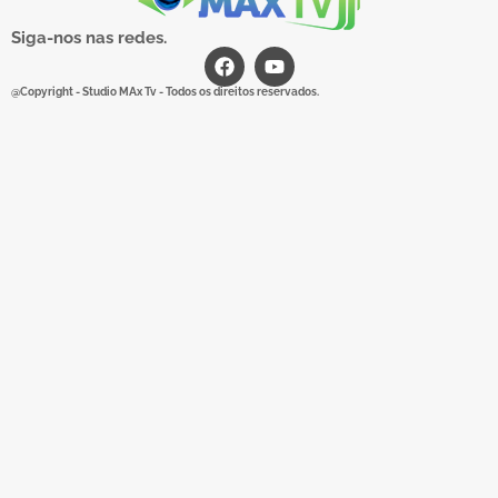
Siga-nos nas redes.
@Copyright - Studio MAx Tv - Todos os direitos reservados.