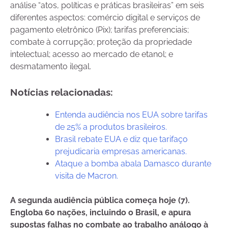
análise “atos, políticas e práticas brasileiras” em seis
diferentes aspectos: comércio digital e serviços de
pagamento eletrônico (Pix); tarifas preferenciais;
combate à corrupção; proteção da propriedade
intelectual; acesso ao mercado de etanol; e
desmatamento ilegal.
Notícias relacionadas:
Entenda audiência nos EUA sobre tarifas
de 25% a produtos brasileiros.
Brasil rebate EUA e diz que tarifaço
prejudicaria empresas americanas.
Ataque a bomba abala Damasco durante
visita de Macron.
A segunda audiência pública começa hoje (7).
Engloba 60 nações, incluindo o Brasil, e apura
supostas falhas no combate ao trabalho análogo à