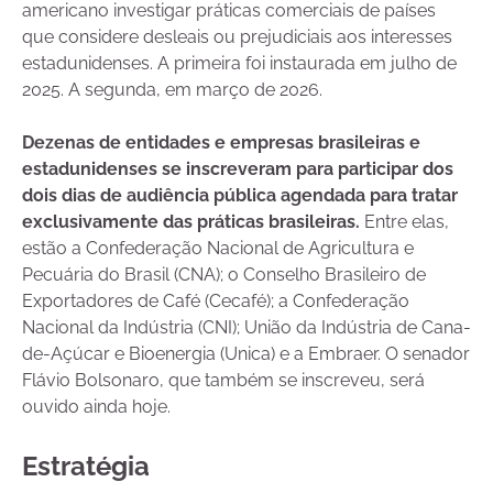
americano investigar práticas comerciais de países
que considere desleais ou prejudiciais aos interesses
estadunidenses. A primeira foi instaurada em julho de
2025. A segunda, em março de 2026.
Dezenas de entidades e empresas brasileiras e
estadunidenses se inscreveram para participar dos
dois dias de audiência pública agendada para tratar
exclusivamente das práticas brasileiras.
Entre elas,
estão a Confederação Nacional de Agricultura e
Pecuária do Brasil (CNA); o Conselho Brasileiro de
Exportadores de Café (Cecafé); a Confederação
Nacional da Indústria (CNI); União da Indústria de Cana-
de-Açúcar e Bioenergia (Unica) e a Embraer. O senador
Flávio Bolsonaro, que também se inscreveu, será
ouvido ainda hoje.
Estratégia