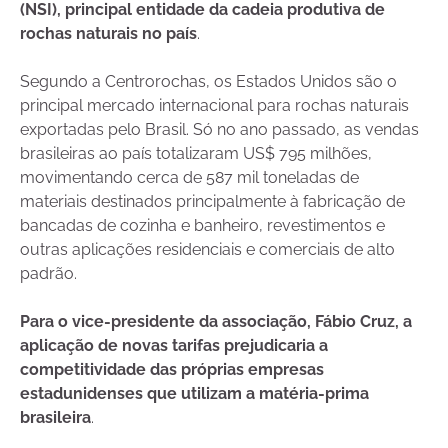
(NSI), principal entidade da cadeia produtiva de
rochas naturais no país
.
Segundo a Centrorochas, os Estados Unidos são o
principal mercado internacional para rochas naturais
exportadas pelo Brasil. Só no ano passado, as vendas
brasileiras ao país totalizaram US$ 795 milhões,
movimentando cerca de 587 mil toneladas de
materiais destinados principalmente à fabricação de
bancadas de cozinha e banheiro, revestimentos e
outras aplicações residenciais e comerciais de alto
padrão.
Para o vice-presidente da associação, Fábio Cruz, a
aplicação de novas tarifas prejudicaria a
competitividade das próprias empresas
estadunidenses que utilizam a matéria-prima
brasileira
.