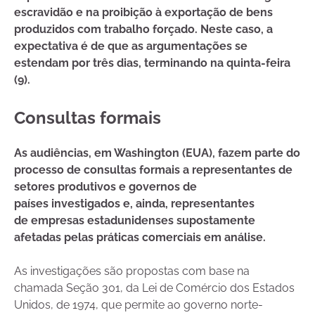
escravidão e na proibição à exportação de bens
produzidos com trabalho forçado. Neste caso, a
expectativa é de que as argumentações se
estendam por três dias, terminando na quinta-feira
(9).
Consultas formais
As audiências, em Washington (EUA), fazem parte do
processo de consultas formais a representantes de
setores produtivos e governos de
países investigados e, ainda, representantes
de empresas estadunidenses supostamente
afetadas pelas práticas comerciais em análise.
As investigações são propostas com base na
chamada Seção 301, da Lei de Comércio dos Estados
Unidos, de 1974, que permite ao governo norte-