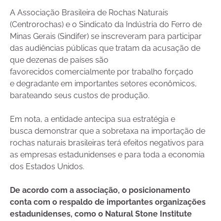
A Associação Brasileira de Rochas Naturais
(Centrorochas) e o Sindicato da Indústria do Ferro de
Minas Gerais (Sindifer) se inscreveram para participar
das audiências públicas que tratam da acusação de
que dezenas de países são
favorecidos comercialmente por trabalho forçado
e degradante em importantes setores econômicos,
barateando seus custos de produção.
Em nota, a entidade antecipa sua estratégia e
busca demonstrar que a sobretaxa na importação de
rochas naturais brasileiras terá efeitos negativos para
as empresas estadunidenses e para toda a economia
dos Estados Unidos.
De acordo com a associação, o posicionamento
conta com o respaldo de importantes organizações
estadunidenses, como o Natural Stone Institute