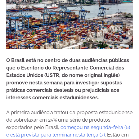
O Brasil está no centro de duas audiências públicas
que o Escritório do Representante Comercial dos
Estados Unidos (USTR, do nome original inglês)
promove nesta semana para investigar supostas
práticas comerciais desleais ou prejudiciais aos
interesses comerciais estadunidenses.
A primeira audiência tratou da proposta estadunidense
de sobretaxar em 25% uma série de produtos
exportados pelo Brasil,
começou na segunda-feira (6)
e está prevista para terminar nesta terça (7)
. Estão em