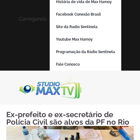
História de vida de Max Hamoy
Facebook Conexão Brasil
Carregando...
Site da Radio Sentinela
Youtube Max Hamoy
Programação da Rádio Sentinela
Fale Conosco
Ex-prefeito e ex-secretário de
Polícia Civil são alvos da PF no Rio