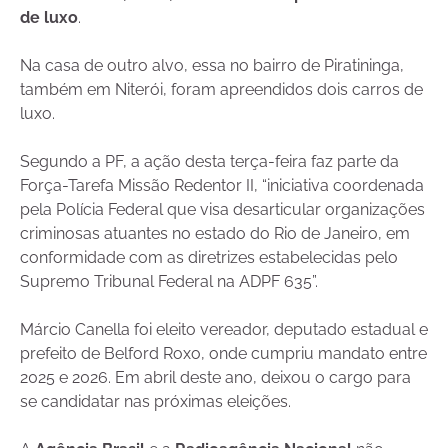
de luxo
.
Na casa de outro alvo, essa no bairro de Piratininga,
também em Niterói, foram apreendidos dois carros de
luxo.
Segundo a PF, a ação desta terça-feira faz parte da
Força-Tarefa Missão Redentor II, “iniciativa coordenada
pela Polícia Federal que visa desarticular organizações
criminosas atuantes no estado do Rio de Janeiro, em
conformidade com as diretrizes estabelecidas pelo
Supremo Tribunal Federal na ADPF 635”.
Márcio Canella foi eleito vereador, deputado estadual e
prefeito de Belford Roxo, onde cumpriu mandato entre
2025 e 2026. Em abril deste ano, deixou o cargo para
se candidatar nas próximas eleições.