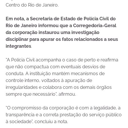
Centro do Rio de Janeiro.
Em nota,
a Secretaria de Estado de Polícia Civil do
Rio de Janeiro informou que a Corregedoria-Geral
da corporação instaurou uma investigação
disciplinar para apurar os fatos relacionados a seus
integrantes
.
“A Polícia Civil acompanha o caso de perto e reafirma
que não compactua com eventuais desvios de
conduta. A instituição mantém mecanismos de
controle interno, voltados à apuração de
irregularidades e colabora com os demais órgãos
sempre que necessário”, afirmou.
“O compromisso da corporação é com a legalidade, a
transparência e a correta prestação do serviço público
à sociedade”, concluiu a nota.