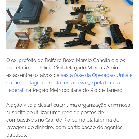
O ex-prefeito de Belford Roxo Márcio Canella e o ex-
secretário de Polícia Civil delegado Marcus Amim
estão entre os alvos da
sexta fase da Operação Unha e
Carne, deflagrada nesta terça-feira (7) pela Polícia
Federal
, na Região Metropolitana do Rio de Janeiro.
A ação visa a desarticular uma organização criminosa
suspeita de utilizar uma rede de postos de
combustíveis no Grande Rio como plataforma de
lavagem de dinheiro, com participação de agentes
públicos.