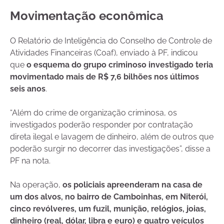
Movimentação econômica
O Relatório de Inteligência do Conselho de Controle de
Atividades Financeiras (Coaf), enviado à PF, indicou
que
o esquema do grupo criminoso investigado teria
movimentado mais de R$ 7,6 bilhões nos últimos
seis anos
.
“Além do crime de organização criminosa, os
investigados poderão responder por contratação
direta ilegal e lavagem de dinheiro, além de outros que
poderão surgir no decorrer das investigações”, disse a
PF na nota.
Na operação,
os policiais apreenderam na casa de
um dos alvos, no bairro de Camboinhas, em Niterói,
cinco revólveres, um fuzil, munição, relógios, joias,
dinheiro (real, dólar, libra e euro) e quatro veículos