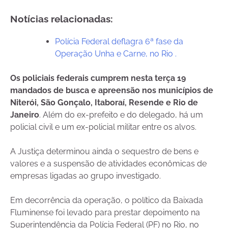
Notícias relacionadas:
Polícia Federal deflagra 6ª fase da
Operação Unha e Carne, no Rio .
Os policiais federais cumprem nesta terça 19
mandados de busca e apreensão nos municípios de
Niterói, São Gonçalo, Itaboraí, Resende e Rio de
Janeiro
. Além do ex-prefeito e do delegado, há um
policial civil e um ex-policial militar entre os alvos.
A Justiça determinou ainda o sequestro de bens e
valores e a suspensão de atividades econômicas de
empresas ligadas ao grupo investigado.
Em decorrência da operação, o político da Baixada
Fluminense foi levado para prestar depoimento na
Superintendência da Polícia Federal (PF) no Rio, no