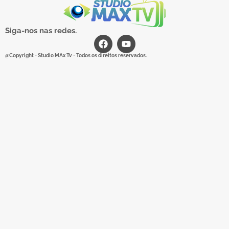
Siga-nos nas redes.
@Copyright - Studio MAx Tv - Todos os direitos reservados.