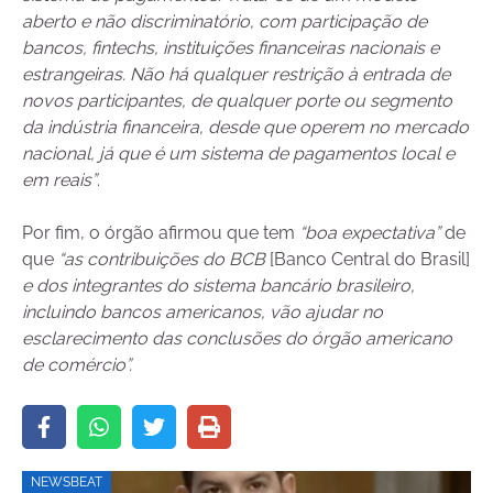
aberto e não discriminatório, com participação de
bancos, fintechs, instituições financeiras nacionais e
estrangeiras. Não há qualquer restrição à entrada de
novos participantes, de qualquer porte ou segmento
da indústria financeira, desde que operem no mercado
nacional, já que é um sistema de pagamentos local e
em reais”
.
Por fim, o órgão afirmou que tem
“boa expectativa”
de
que
“as contribuições do BCB
[Banco Central do Brasil]
e dos integrantes do sistema bancário brasileiro,
incluindo bancos americanos, vão ajudar no
esclarecimento das conclusões do órgão americano
de comércio”.
NEWSBEAT