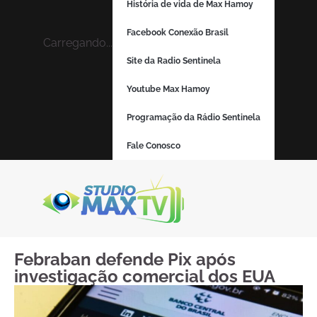
História de vida de Max Hamoy
Facebook Conexão Brasil
Carregando...
Site da Radio Sentinela
Youtube Max Hamoy
Programação da Rádio Sentinela
Fale Conosco
Febraban defende Pix após
investigação comercial dos EUA