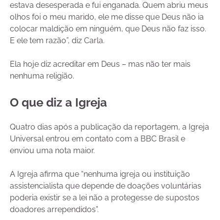
estava desesperada e fui enganada. Quem abriu meus
olhos foi o meu marido, ele me disse que Deus não ia
colocar maldição em ninguém, que Deus não faz isso.
E ele tem razão”, diz Carla.
Ela hoje diz acreditar em Deus – mas não ter mais
nenhuma religião.
O que diz a Igreja
Quatro dias após a publicação da reportagem, a Igreja
Universal entrou em contato com a BBC Brasil e
enviou uma nota maior.
A Igreja afirma que “nenhuma igreja ou instituição
assistencialista que depende de doações voluntárias
poderia existir se a lei não a protegesse de supostos
doadores arrependidos”.