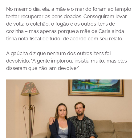
No mesmo dia, ela, a mãe e o marido foram ao templo
tentar recuperar os bens doados. Conseguiram levar
de volta o colchão, o fogão e os outros itens de
cozinha – mas apenas porque a mãe de Carla ainda
tinha nota fiscal de tudo, de acordo com seu relato.
A gaúcha diz que nenhum dos outros itens foi
devolvido. “A gente implorou, insistiu muito, mas eles
disseram que não iam devolver.”