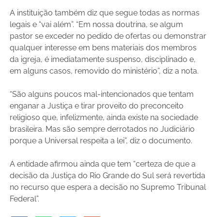
A instituição também diz que segue todas as normas
legais e “vai além”. “Em nossa doutrina, se algum
pastor se exceder no pedido de ofertas ou demonstrar
qualquer interesse em bens materiais dos membros
da igreja, é imediatamente suspenso, disciplinado e,
em alguns casos, removido do ministério”, diz a nota.
“São alguns poucos mal-intencionados que tentam
enganar a Justiça e tirar proveito do preconceito
religioso que, infelizmente, ainda existe na sociedade
brasileira. Mas são sempre derrotados no Judiciário
porque a Universal respeita a lei”, diz o documento.
A entidade afirmou ainda que tem “certeza de que a
decisão da Justiça do Rio Grande do Sul será revertida
no recurso que espera a decisão no Supremo Tribunal
Federal”.