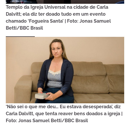
Templo da Igreja Universal na cidade de Carla
Dalvitt; ela diz ter doado tudo em um evento
chamado ‘Fogueira Santa’ | Foto: Jonas Samuel
Betti/BBC Brasil
‘Não sei o que me deu… Eu estava desesperada’, diz
Carla Dalvitt, que tenta reaver bens doados a igreja |
Foto: Jonas Samuel Betti/BBC Brasil