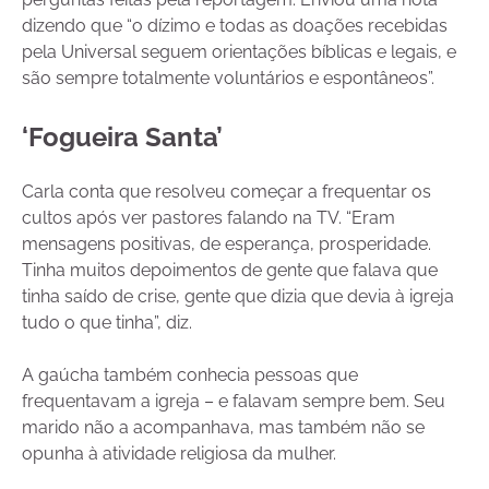
dizendo que “o dízimo e todas as doações recebidas
pela Universal seguem orientações bíblicas e legais, e
são sempre totalmente voluntários e espontâneos”.
‘Fogueira Santa’
Carla conta que resolveu começar a frequentar os
cultos após ver pastores falando na TV. “Eram
mensagens positivas, de esperança, prosperidade.
Tinha muitos depoimentos de gente que falava que
tinha saído de crise, gente que dizia que devia à igreja
tudo o que tinha”, diz.
A gaúcha também conhecia pessoas que
frequentavam a igreja – e falavam sempre bem. Seu
marido não a acompanhava, mas também não se
opunha à atividade religiosa da mulher.