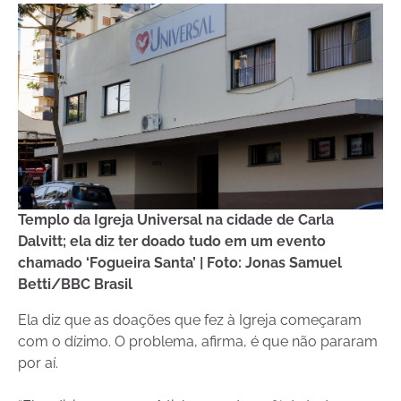
Templo da Igreja Universal na cidade de Carla
Dalvitt; ela diz ter doado tudo em um evento
chamado ‘Fogueira Santa’ | Foto: Jonas Samuel
Betti/BBC Brasil
Ela diz que as doações que fez à Igreja começaram
com o dízimo. O problema, afirma, é que não pararam
por aí.