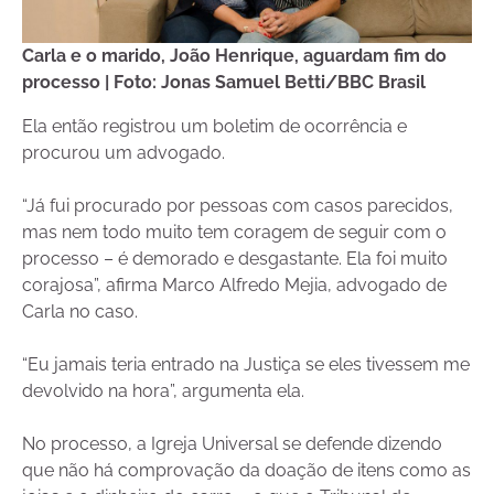
Carla e o marido, João Henrique, aguardam fim do
processo | Foto: Jonas Samuel Betti/BBC Brasil
Ela então registrou um boletim de ocorrência e
procurou um advogado.
“Já fui procurado por pessoas com casos parecidos,
mas nem todo muito tem coragem de seguir com o
processo – é demorado e desgastante. Ela foi muito
corajosa”, afirma Marco Alfredo Mejia, advogado de
Carla no caso.
“Eu jamais teria entrado na Justiça se eles tivessem me
devolvido na hora”, argumenta ela.
No processo, a Igreja Universal se defende dizendo
que não há comprovação da doação de itens como as