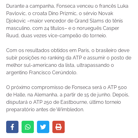
Durante a campanha, Fonseca venceu o francês Luka
Pavlovic, o croata Dino Prizmic, o sérvio Novak
Djokovic –maior vencedor de Grand Slams do tênis
masculino, com 24 títulos– e o norueguês Casper
Ruud, duas vezes vice-campeão do torneio.
Com os resultados obtidos em Paris, o brasileiro deve
subir posições no ranking da ATP e assumir o posto de
melhor sul-americano da lista, ultrapassando o
argentino Francisco Cerúndolo.
O próximo compromisso de Fonseca será o ATP 500
de Halle, na Alemanha, a partir de 15 de junho. Depois,
disputará o ATP 250 de Eastbourne, último torneio
preparatório antes de Wimbledon.