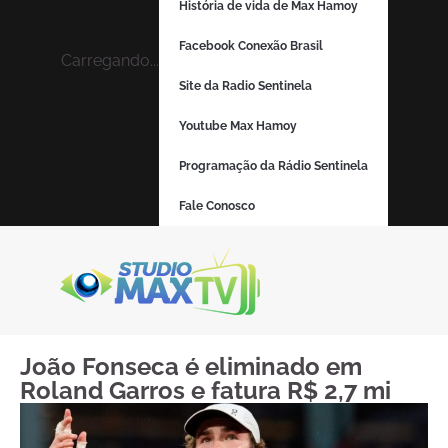
História de vida de Max Hamoy
Facebook Conexão Brasil
Carregando...
Site da Radio Sentinela
Youtube Max Hamoy
Programação da Rádio Sentinela
Fale Conosco
João Fonseca é eliminado em
Roland Garros e fatura R$ 2,7 mi