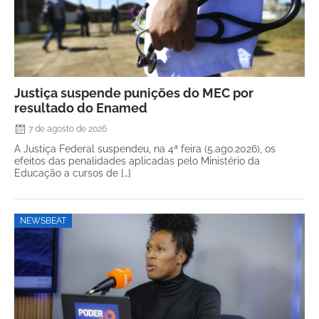
Justiça suspende punições do MEC por
resultado do Enamed
7 de agosto de 2026
A Justiça Federal suspendeu, na 4ª feira (5.ago.2026), os
efeitos das penalidades aplicadas pelo Ministério da
Educação a cursos de […]
NEWSBEAT