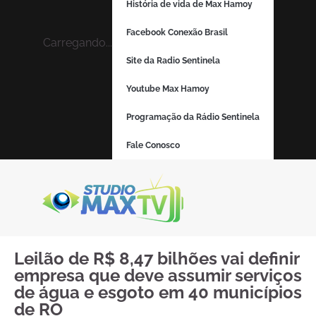
História de vida de Max Hamoy
Facebook Conexão Brasil
Carregando...
Site da Radio Sentinela
Youtube Max Hamoy
Programação da Rádio Sentinela
Fale Conosco
Leilão de R$ 8,47 bilhões vai definir
empresa que deve assumir serviços
de água e esgoto em 40 municípios
de RO