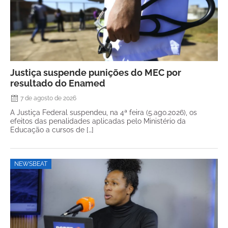
Justiça suspende punições do MEC por
resultado do Enamed
7 de agosto de 2026
A Justiça Federal suspendeu, na 4ª feira (5.ago.2026), os
efeitos das penalidades aplicadas pelo Ministério da
Educação a cursos de […]
NEWSBEAT