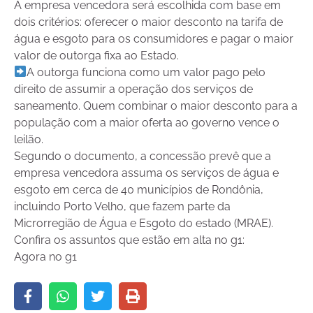
A empresa vencedora será escolhida com base em
dois critérios: oferecer o maior desconto na tarifa de
água e esgoto para os consumidores e pagar o maior
valor de outorga fixa ao Estado.
A outorga funciona como um valor pago pelo
direito de assumir a operação dos serviços de
saneamento. Quem combinar o maior desconto para a
população com a maior oferta ao governo vence o
leilão.
Segundo o documento, a concessão prevê que a
empresa vencedora assuma os serviços de água e
esgoto em cerca de 40 municípios de Rondônia,
incluindo Porto Velho, que fazem parte da
Microrregião de Água e Esgoto do estado (MRAE).
Confira os assuntos que estão em alta no g1:
Agora no g1