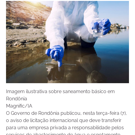
Imagem ilustrativa sobre saneamento básico em
Rondônia
Magnific/IA
O Governo de Rondônia publicou, nesta terça-feira (7),
o aviso de licitação internacional que deve transferir
para uma empresa privada a responsabilidade pelos
serviços de abastecimento de água e esgotamento