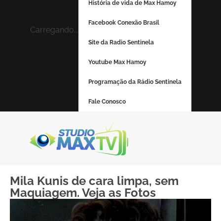
História de vida de Max Hamoy
Facebook Conexão Brasil
Carregando...
Site da Radio Sentinela
Youtube Max Hamoy
Programação da Rádio Sentinela
Fale Conosco
Mila Kunis de cara limpa, sem
Maquiagem. Veja as Fotos