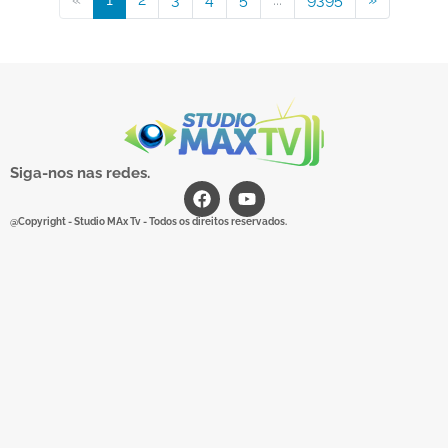
Siga-nos nas redes.
@Copyright - Studio MAx Tv - Todos os direitos reservados.