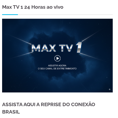
Max TV 1 24 Horas ao vivo
ASSISTA AQUI A REPRISE DO CONEXÃO
BRASIL