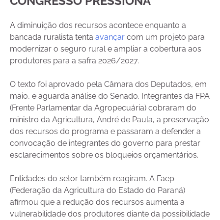
CONGRESSO PRESSIONA
A diminuição dos recursos acontece enquanto a
bancada ruralista tenta
avançar
com um projeto para
modernizar o seguro rural e ampliar a cobertura aos
produtores para a safra 2026/2027.
O texto foi aprovado pela Câmara dos Deputados, em
maio, e aguarda análise do Senado. Integrantes da FPA
(Frente Parlamentar da Agropecuária) cobraram do
ministro da Agricultura, André de Paula, a preservação
dos recursos do programa e passaram a defender a
convocação de integrantes do governo para prestar
esclarecimentos sobre os bloqueios orçamentários.
Entidades do setor também reagiram. A Faep
(Federação da Agricultura do Estado do Paraná)
afirmou que a redução dos recursos aumenta a
vulnerabilidade dos produtores diante da possibilidade