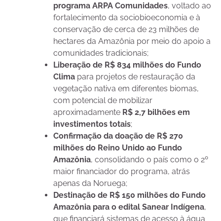
programa ARPA Comunidades
, voltado ao
fortalecimento da sociobioeconomia e à
conservação de cerca de 23 milhões de
hectares da Amazônia por meio do apoio a
comunidades tradicionais;
Liberação de R$ 834 milhões do Fundo
Clima
para projetos de restauração da
vegetação nativa em diferentes biomas,
com potencial de mobilizar
aproximadamente
R$ 2,7 bilhões em
investimentos totais
;
Confirmação da doação de R$ 270
milhões do Reino Unido ao Fundo
Amazônia
, consolidando o país como o 2º
maior financiador do programa, atrás
apenas da Noruega;
Destinação de R$ 150 milhões do Fundo
Amazônia para o edital Sanear Indígena
,
que financiará sistemas de acesso à água