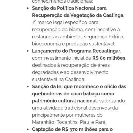
conhecimentos tradicionais;
Sanção da Política Nacional para
Recuperação da Vegetação da Caatinga
,
1º marco legal específico para
recuperação do bioma, com incentivo à
restauração ambiental, segurança hídrica,
bioeconomia e produção sustentável;
Lançamento do Programa Recaatingar
,
com investimento inicial de
R$ 60 milhões
,
destinados à recuperação de áreas
degradadas e ao desenvolvimento
sustentável na Caatinga;
Sanção da lei que reconhece o ofício das
quebradeiras de coco babaçu como
patrimônio cultural nacional
, valorizando
uma atividade tradicional desenvolvida
principalmente por mulheres do
Maranhão, Tocantins, Piauí e Pará;
Captação de R$ 370 milhões para o