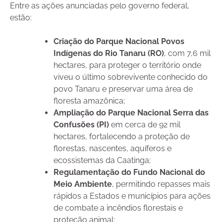
Entre as ações anunciadas pelo governo federal,
estão:
Criação do Parque Nacional Povos
Indígenas do Rio Tanaru (RO)
, com 7,6 mil
hectares, para proteger o território onde
viveu o último sobrevivente conhecido do
povo Tanaru e preservar uma área de
floresta amazônica;
Ampliação do Parque Nacional Serra das
Confusões (PI)
em cerca de 92 mil
hectares, fortalecendo a proteção de
florestas, nascentes, aquíferos e
ecossistemas da Caatinga;
Regulamentação do Fundo Nacional do
Meio Ambiente
, permitindo repasses mais
rápidos a Estados e municípios para ações
de combate a incêndios florestais e
proteção animal;