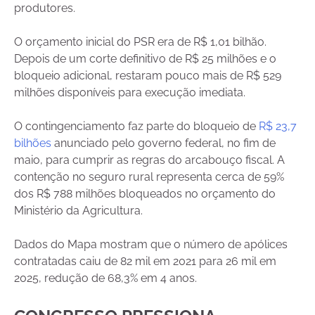
produtores.
O orçamento inicial do PSR era de R$ 1,01 bilhão.
Depois de um corte definitivo de R$ 25 milhões e o
bloqueio adicional, restaram pouco mais de R$ 529
milhões disponíveis para execução imediata.
O contingenciamento faz parte do bloqueio de
R$ 23,7
bilhões
anunciado pelo governo federal, no fim de
maio, para cumprir as regras do arcabouço fiscal. A
contenção no seguro rural representa cerca de 59%
dos R$ 788 milhões bloqueados no orçamento do
Ministério da Agricultura.
Dados do Mapa mostram que o número de apólices
contratadas caiu de 82 mil em 2021 para 26 mil em
2025, redução de 68,3% em 4 anos.