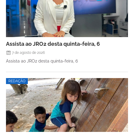
Assista ao JRO2 desta quinta-feira, 6
7 de agosto de 2026
Assista ao JRO2 desta quinta-feira, 6
REDAÇÃO