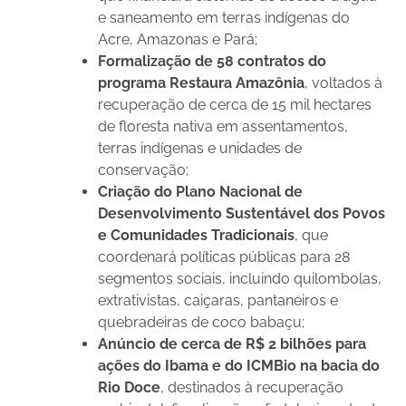
e saneamento em terras indígenas do
Acre, Amazonas e Pará;
Formalização de 58 contratos do
programa Restaura Amazônia
, voltados à
recuperação de cerca de 15 mil hectares
de floresta nativa em assentamentos,
terras indígenas e unidades de
conservação;
Criação do Plano Nacional de
Desenvolvimento Sustentável dos Povos
e Comunidades Tradicionais
, que
coordenará políticas públicas para 28
segmentos sociais, incluindo quilombolas,
extrativistas, caiçaras, pantaneiros e
quebradeiras de coco babaçu;
Anúncio de cerca de R$ 2 bilhões para
ações do Ibama e do ICMBio na bacia do
Rio Doce
, destinados à recuperação