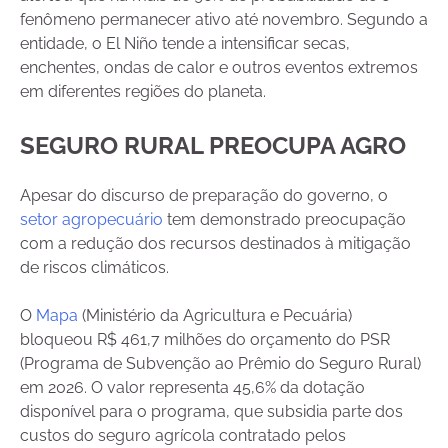
fenômeno permanecer ativo até novembro. Segundo a
entidade, o El Niño tende a intensificar secas,
enchentes, ondas de calor e outros eventos extremos
em diferentes regiões do planeta.
SEGURO RURAL PREOCUPA AGRO
Apesar do discurso de preparação do governo, o
setor agropecuário
tem demonstrado preocupação
com a redução dos recursos destinados à mitigação
de riscos climáticos.
O
Mapa
(Ministério da Agricultura e Pecuária)
bloqueou R$ 461,7 milhões do orçamento do PSR
(Programa de Subvenção ao Prêmio do Seguro Rural)
em 2026. O valor representa 45,6% da dotação
disponível para o programa, que subsidia parte dos
custos do seguro agrícola contratado pelos