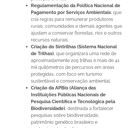
Regulamentação da Política Nacional de
Pagamento por Serviços Ambientais
, que
cria regras para remunerar produtores
rurais, comunidades e demais agentes que
ajudam a conservar florestas, rios e outros
recursos naturais;
Criação do Sintrilhas (Sistema Nacional
de Trilhas)
, que organizará uma rede de
aproximadamente 205 trilhas e mais de 41
mil quilômetros de percursos em áreas
protegidas, com foco em turismo
sustentável e conservação ambiental;
Criação da APBio (Aliança das
Instituições Públicas Nacionais de
Pesquisa Científica e Tecnológica pela
Biodiversidade)
, destinada a fortalecer
pesquisas sobre biodiversidade,
patrimônio genético brasileiro e