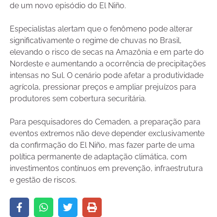
de um novo episódio do El Niño.
Especialistas alertam que o fenômeno pode alterar
significativamente o regime de chuvas no Brasil,
elevando o risco de secas na Amazônia e em parte do
Nordeste e aumentando a ocorrência de precipitações
intensas no Sul. O cenário pode afetar a produtividade
agrícola, pressionar preços e ampliar prejuízos para
produtores sem cobertura securitária.
Para pesquisadores do Cemaden, a preparação para
eventos extremos não deve depender exclusivamente
da confirmação do El Niño, mas fazer parte de uma
política permanente de adaptação climática, com
investimentos contínuos em prevenção, infraestrutura
e gestão de riscos.