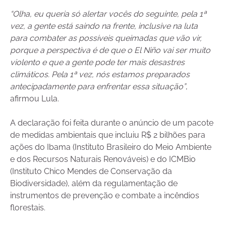
“
Olha, eu queria só alertar vocês do seguinte, pela 1ª
vez, a gente está saindo na frente, inclusive na luta
para combater as possíveis queimadas que vão vir,
porque a perspectiva é de que o El Niño vai ser muito
violento e que a gente pode ter mais desastres
climáticos. Pela 1ª vez, nós estamos preparados
antecipadamente para enfrentar essa situação
”
,
afirmou Lula.
A declaração foi feita durante o anúncio de um pacote
de medidas ambientais que incluiu R$ 2 bilhões para
ações do Ibama (Instituto Brasileiro do Meio Ambiente
e dos Recursos Naturais Renováveis) e do ICMBio
(Instituto Chico Mendes de Conservação da
Biodiversidade), além da regulamentação de
instrumentos de prevenção e combate a incêndios
florestais.