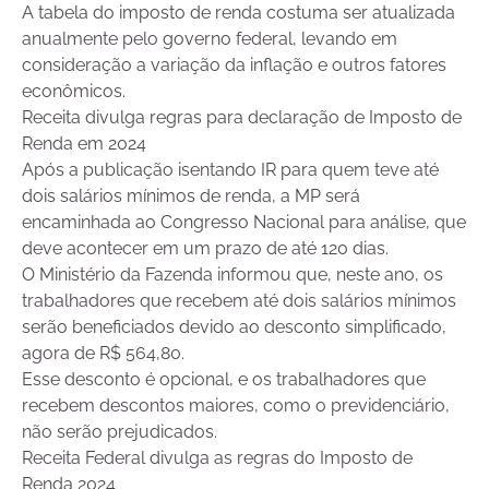
A tabela do imposto de renda costuma ser atualizada
anualmente pelo governo federal, levando em
consideração a variação da inflação e outros fatores
econômicos.
Receita divulga regras para declaração de Imposto de
Renda em 2024
Após a publicação isentando IR para quem teve até
dois salários mínimos de renda, a MP será
encaminhada ao Congresso Nacional para análise, que
deve acontecer em um prazo de até 120 dias.
O Ministério da Fazenda informou que, neste ano, os
trabalhadores que recebem até dois salários mínimos
serão beneficiados devido ao desconto simplificado,
agora de R$ 564,80.
Esse desconto é opcional, e os trabalhadores que
recebem descontos maiores, como o previdenciário,
não serão prejudicados.
Receita Federal divulga as regras do Imposto de
Renda 2024