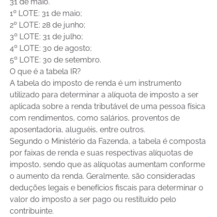
31 de maio.
1º LOTE: 31 de maio;
2º LOTE: 28 de junho;
3º LOTE: 31 de julho;
4º LOTE: 30 de agosto;
5º LOTE: 30 de setembro.
O que é a tabela IR?
A tabela do imposto de renda é um instrumento
utilizado para determinar a alíquota de imposto a ser
aplicada sobre a renda tributável de uma pessoa física
com rendimentos, como salários, proventos de
aposentadoria, aluguéis, entre outros.
Segundo o Ministério da Fazenda, a tabela é composta
por faixas de renda e suas respectivas alíquotas de
imposto, sendo que as alíquotas aumentam conforme
o aumento da renda. Geralmente, são consideradas
deduções legais e benefícios fiscais para determinar o
valor do imposto a ser pago ou restituído pelo
contribuinte.