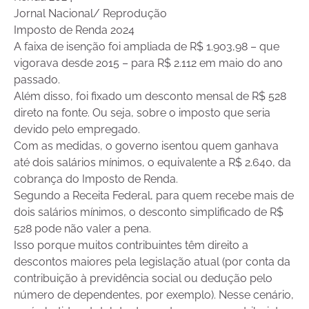
Jornal Nacional/ Reprodução
Imposto de Renda 2024
A faixa de isenção foi ampliada de R$ 1.903,98 – que
vigorava desde 2015 – para R$ 2.112 em maio do ano
passado.
Além disso, foi fixado um desconto mensal de R$ 528
direto na fonte. Ou seja, sobre o imposto que seria
devido pelo empregado.
Com as medidas, o governo isentou quem ganhava
até dois salários mínimos, o equivalente a R$ 2.640, da
cobrança do Imposto de Renda.
Segundo a Receita Federal, para quem recebe mais de
dois salários mínimos, o desconto simplificado de R$
528 pode não valer a pena.
Isso porque muitos contribuintes têm direito a
descontos maiores pela legislação atual (por conta da
contribuição à previdência social ou dedução pelo
número de dependentes, por exemplo). Nesse cenário,