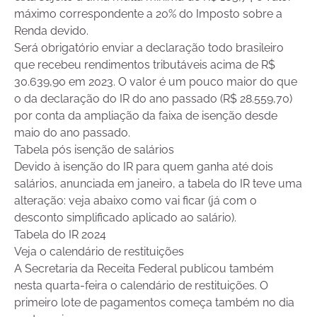
máximo correspondente a 20% do Imposto sobre a
Renda devido.
Será obrigatório enviar a declaração todo brasileiro
que recebeu rendimentos tributáveis acima de R$
30.639,90 em 2023. O valor é um pouco maior do que
o da declaração do IR do ano passado (R$ 28.559,70)
por conta da ampliação da faixa de isenção desde
maio do ano passado.
Tabela pós isenção de salários
Devido à isenção do IR para quem ganha até dois
salários, anunciada em janeiro, a tabela do IR teve uma
alteração: veja abaixo como vai ficar (já com o
desconto simplificado aplicado ao salário).
Tabela do IR 2024
Veja o calendário de restituições
A Secretaria da Receita Federal publicou também
nesta quarta-feira o calendário de restituições. O
primeiro lote de pagamentos começa também no dia