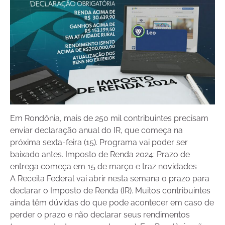
Em Rondônia, mais de 250 mil contribuintes precisam
enviar declaração anual do IR, que começa na
próxima sexta-feira (15). Programa vai poder ser
baixado antes. Imposto de Renda 2024: Prazo de
entrega começa em 15 de março e traz novidades
A Receita Federal vai abrir nesta semana o prazo para
declarar o Imposto de Renda (IR). Muitos contribuintes
ainda têm dúvidas do que pode acontecer em caso de
perder o prazo e não declarar seus rendimentos