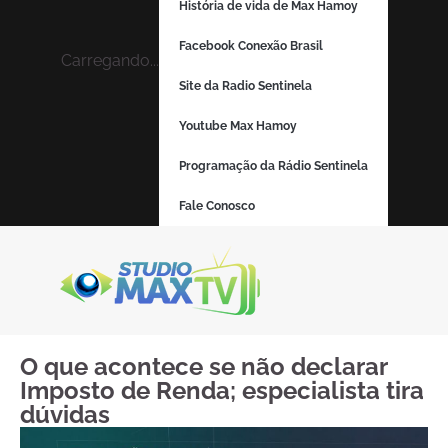
História de vida de Max Hamoy
Facebook Conexão Brasil
Carregando...
Site da Radio Sentinela
Youtube Max Hamoy
Programação da Rádio Sentinela
Fale Conosco
O que acontece se não declarar
Imposto de Renda; especialista tira
dúvidas