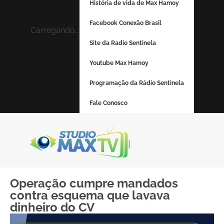
História de vida de Max Hamoy
Facebook Conexão Brasil
Carregando...
Site da Radio Sentinela
Youtube Max Hamoy
Programação da Rádio Sentinela
Fale Conosco
Operação cumpre mandados
contra esquema que lavava
dinheiro do CV