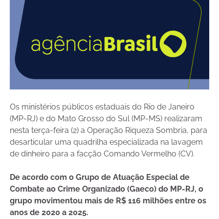
Os ministérios públicos estaduais do Rio de Janeiro
(MP-RJ) e do Mato Grosso do Sul (MP-MS) realizaram
nesta terça-feira (2) a Operação Riqueza Sombria, para
desarticular uma quadrilha especializada na lavagem
de dinheiro para a facção Comando Vermelho (CV).
De acordo com o Grupo de Atuação Especial de
Combate ao Crime Organizado (Gaeco) do MP-RJ, o
grupo movimentou mais de R$ 116 milhões entre os
anos de 2020 a 2025.