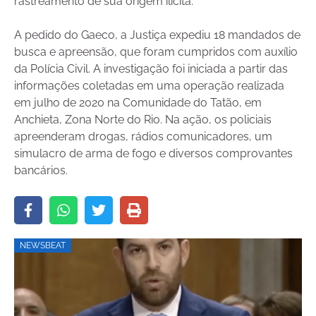
rastreamento de sua origem ilícita.
A pedido do Gaeco, a Justiça expediu 18 mandados de
busca e apreensão, que foram cumpridos com auxílio
da Polícia Civil. A investigação foi iniciada a partir das
informações coletadas em uma operação realizada
em julho de 2020 na Comunidade do Tatão, em
Anchieta, Zona Norte do Rio. Na ação, os policiais
apreenderam drogas, rádios comunicadores, um
simulacro de arma de fogo e diversos comprovantes
bancários.
NEWSBEAT