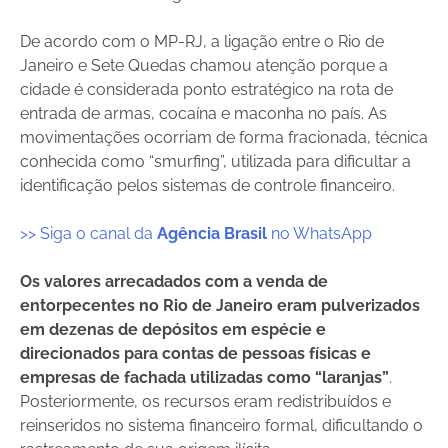
De acordo com o MP-RJ, a ligação entre o Rio de
Janeiro e Sete Quedas chamou atenção porque a
cidade é considerada ponto estratégico na rota de
entrada de armas, cocaína e maconha no país. As
movimentações ocorriam de forma fracionada, técnica
conhecida como “smurfing”, utilizada para dificultar a
identificação pelos sistemas de controle financeiro.
>> Siga o canal da
Agência Brasil
no WhatsApp
Os valores arrecadados com a venda de
entorpecentes no Rio de Janeiro eram pulverizados
em dezenas de depósitos em espécie e
direcionados para contas de pessoas físicas e
empresas de fachada utilizadas como “laranjas”
.
Posteriormente, os recursos eram redistribuídos e
reinseridos no sistema financeiro formal, dificultando o