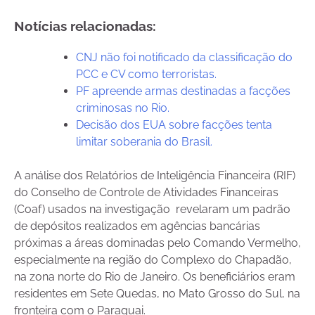
Notícias relacionadas:
CNJ não foi notificado da classificação do
PCC e CV como terroristas.
PF apreende armas destinadas a facções
criminosas no Rio.
Decisão dos EUA sobre facções tenta
limitar soberania do Brasil.
A análise dos Relatórios de Inteligência Financeira (RIF)
do Conselho de Controle de Atividades Financeiras
(Coaf) usados na investigação revelaram um padrão
de depósitos realizados em agências bancárias
próximas a áreas dominadas pelo Comando Vermelho,
especialmente na região do Complexo do Chapadão,
na zona norte do Rio de Janeiro. Os beneficiários eram
residentes em Sete Quedas, no Mato Grosso do Sul, na
fronteira com o Paraguai.