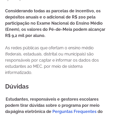
Considerando todas as parcelas de incentivo, os
depósitos anuais e o adicional de R$ 200 pela
participação no Exame Nacional do Ensino Médio
(Enem), os valores do Pé-de-Meia podem alcançar
R$ 9,2 mil por aluno.
As redes públicas que ofertam o ensino médio
(federais, estaduais, distrital ou municipais) são
responsáveis por captar e informar os dados dos
estudantes ao MEC. por meio de sistema
informatizado.
Dúvidas
Estudantes, responsáveis e gestores escolares
podem tirar dúvidas sobre o programa por meio
da página eletrônica de
Perguntas Frequentes
do