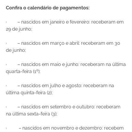
Confira o calendário de pagamentos:
· – nascidos em janeiro e fevereiro: receberam em
29 de junho;
· – nascidos em março e abril: receberam em 30
de junho;
· – nascidos em maio e junho: receberam na última
quarta-feira (1º);
· – nascidos em julho e agosto: receberam na
última quinta-feira (2);
· – nascidos em setembro e outubro: receberam
na última sexta-feira (3);
· – nascidos em novembro e dezembro: recebem