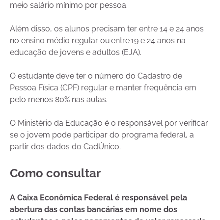
meio salário mínimo por pessoa.
Além disso, os alunos precisam ter entre 14 e 24 anos
no ensino médio regular ou entre 19 e 24 anos na
educação de jovens e adultos (EJA).
O estudante deve ter o número do Cadastro de
Pessoa Física (CPF) regular e manter frequência em
pelo menos 80% nas aulas.
O Ministério da Educação é o responsável por verificar
se o jovem pode participar do programa federal, a
partir dos dados do CadÚnico.
Como consultar
A Caixa Econômica Federal é responsável pela
abertura das contas bancárias em nome dos