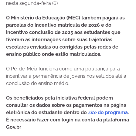
nesta segunda-feira (6).
O Ministério da Educação (MEC) também pagará as
parcelas do incentivo matrícula de 2026 e do
incentivo conclusão de 2025 aos estudantes que
tiveram as informações sobre suas trajetórias
escolares enviadas ou corrigidas pelas redes de
ensino público onde estão matriculados.
O Pé-de-Meia funciona como uma poupança para
incentivar a permanência de jovens nos estudos até a
conclusão do ensino médio.
Os beneficiados pela iniciativa federal podem
consultar os dados sobre os pagamentos na página
eletrônica do estudante dentro do
site
do programa
.
É necessário fazer com login na conta da plataforma
Gov.br