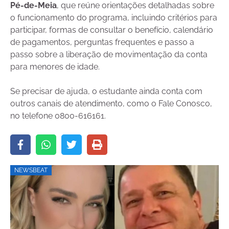
Pé-de-Meia
, que reúne orientações detalhadas sobre
o funcionamento do programa, incluindo critérios para
participar, formas de consultar o benefício, calendário
de pagamentos, perguntas frequentes e passo a
passo sobre a liberação de movimentação da conta
para menores de idade.
Se precisar de ajuda, o estudante ainda conta com
outros canais de atendimento, como o Fale Conosco,
no telefone 0800-616161.
NEWSBEAT