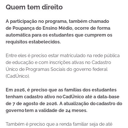
Quem tem direito
A participação no programa, também chamado
de Poupança do Ensino Médio, ocorre de forma
automática para os estudantes que cumprem os
requisitos estabelecidos.
Entre eles é preciso estar matriculado na rede pública
de educação e com inscrições ativas no Cadastro
Único de Programas Sociais do governo federal
(CadÚnico).
Em 2026, é preciso que as famílias dos estudantes
tenham cadastro ativo no CadÚnico até a data-base
de 7 de agosto de 2026. A atualização do cadastro do
governo tem a validade de 24 meses.
Também é preciso que a renda familiar seja de até