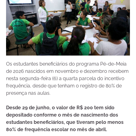
Os estudantes beneficiários do programa Pé-de-Meia
de 2026 nascidos em novembro e dezembro recebem
nesta segunda-feira (6) a quarta parcela do incentivo
frequência, desde que tenham o registro de 80% de
presença nas aulas.
Desde 29 de junho, o valor de R$ 200 tem sido
depositado conforme o mês de nascimento dos
estudantes beneficiários, que tiveram pelo menos
80% de frequência escolar no mês de abril.