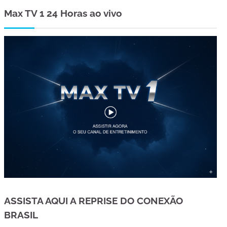
Max TV 1 24 Horas ao vivo
ASSISTA AQUI A REPRISE DO CONEXÃO
BRASIL