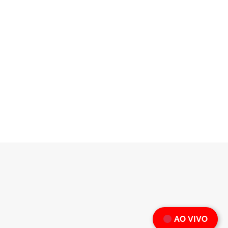
AO VIVO