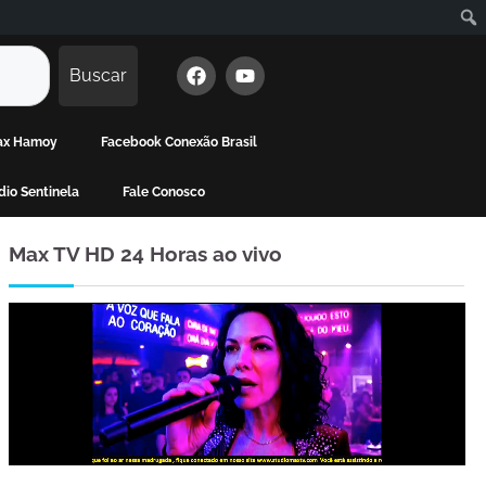
Buscar
Max Hamoy
Facebook Conexão Brasil
io Sentinela
Fale Conosco
Max TV HD 24 Horas ao vivo