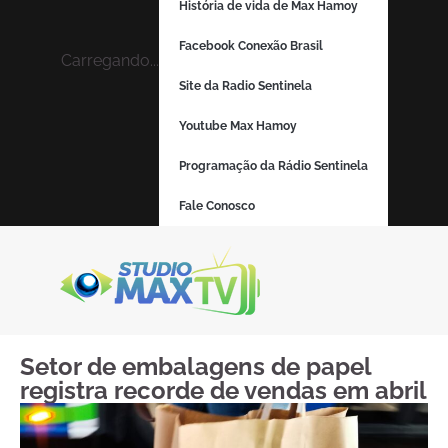
História de vida de Max Hamoy
Facebook Conexão Brasil
Carregando...
Site da Radio Sentinela
Youtube Max Hamoy
Programação da Rádio Sentinela
Fale Conosco
Setor de embalagens de papel
registra recorde de vendas em abril