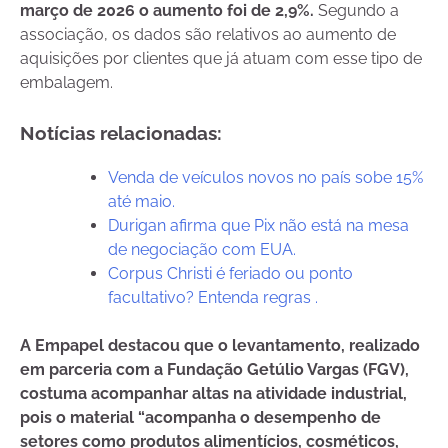
março de 2026 o aumento foi de 2,9%.
Segundo a
associação, os dados são relativos ao aumento de
aquisições por clientes que já atuam com esse tipo de
embalagem.
Notícias relacionadas:
Venda de veículos novos no país sobe 15%
até maio.
Durigan afirma que Pix não está na mesa
de negociação com EUA.
Corpus Christi é feriado ou ponto
facultativo? Entenda regras .
A Empapel destacou que o levantamento, realizado
em parceria com a Fundação Getúlio Vargas (FGV),
costuma acompanhar altas na atividade industrial,
pois o material “acompanha o desempenho de
setores como produtos alimentícios, cosméticos,