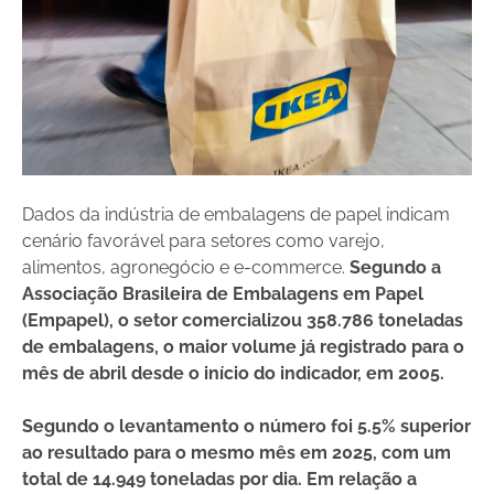
Dados da indústria de embalagens de papel indicam
cenário favorável para setores como varejo,
alimentos, agronegócio e e-commerce.
Segundo a
Associação Brasileira de Embalagens em Papel
(Empapel), o setor comercializou 358.786 toneladas
de embalagens, o maior volume já registrado para o
mês de abril desde o início do indicador, em 2005.
Segundo o levantamento o número foi 5.5% superior
ao resultado para o mesmo mês em 2025, com um
total de 14.949 toneladas por dia. Em relação a