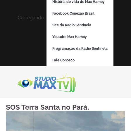
História de vida de Max Hamoy
Facebook Conexão Brasil
Carregando...
Site da Radio Sentinela
Youtube Max Hamoy
Programação da Rádio Sentinela
Fale Conosco
SOS Terra Santa no Pará.