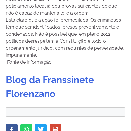
policiamento local já deu provas suficientes de que
não é capaz de manter a lei e a ordem.
Está claro que a ação foi premeditada. Os criminosos
têm que ser identificados, presos preventivamente e
condenados. Não é possível que, em pleno 2012,
políticos desrespeitem a Constituição e todo o
ordenamento jurídico, com requintes de perversidade,
impunemente.
Fonte de informação:
Blog da Franssinete
Florenzano