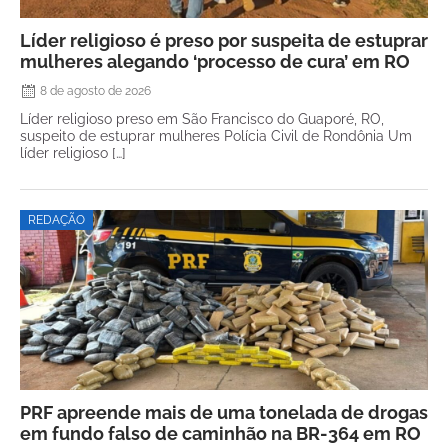
Líder religioso é preso por suspeita de estuprar
mulheres alegando ‘processo de cura’ em RO
8 de agosto de 2026
Líder religioso preso em São Francisco do Guaporé, RO,
suspeito de estuprar mulheres Polícia Civil de Rondônia Um
líder religioso […]
REDAÇÃO
PRF apreende mais de uma tonelada de drogas
em fundo falso de caminhão na BR-364 em RO