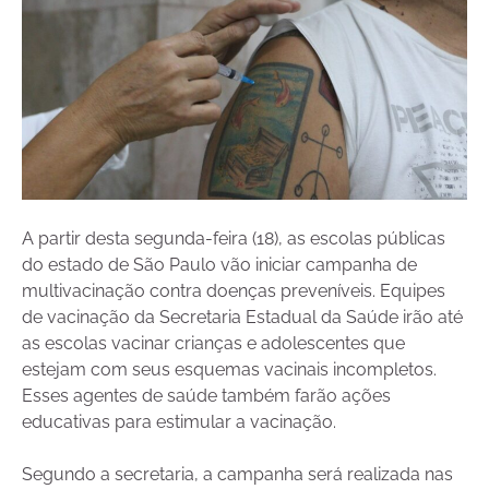
A partir desta segunda-feira (18), as escolas públicas
do estado de São Paulo vão iniciar campanha de
multivacinação contra doenças preveníveis. Equipes
de vacinação da Secretaria Estadual da Saúde irão até
as escolas vacinar crianças e adolescentes que
estejam com seus esquemas vacinais incompletos.
Esses agentes de saúde também farão ações
educativas para estimular a vacinação.
Segundo a secretaria, a campanha será realizada nas