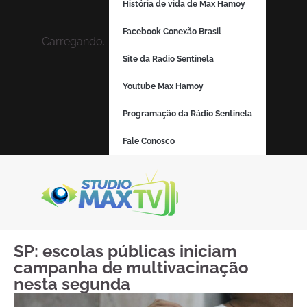
História de vida de Max Hamoy
Facebook Conexão Brasil
Carregando...
Site da Radio Sentinela
Youtube Max Hamoy
Programação da Rádio Sentinela
Fale Conosco
SP: escolas públicas iniciam
campanha de multivacinação
nesta segunda