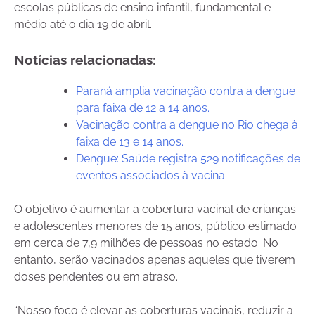
escolas públicas de ensino infantil, fundamental e
médio até o dia 19 de abril.
Notícias relacionadas:
Paraná amplia vacinação contra a dengue
para faixa de 12 a 14 anos.
Vacinação contra a dengue no Rio chega à
faixa de 13 e 14 anos.
Dengue: Saúde registra 529 notificações de
eventos associados à vacina.
O objetivo é aumentar a cobertura vacinal de crianças
e adolescentes menores de 15 anos, público estimado
em cerca de 7,9 milhões de pessoas no estado. No
entanto, serão vacinados apenas aqueles que tiverem
doses pendentes ou em atraso.
“Nosso foco é elevar as coberturas vacinais, reduzir a