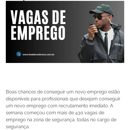
Boas chances de conseguir um novo emprego estão
disponíveis para profissionais que desejam conseguir
um novo emprego com recrutamento imediato. A
semana começou com mais de 430 vagas de
emprego na zona de segurança, todas no cargo de
segurança.