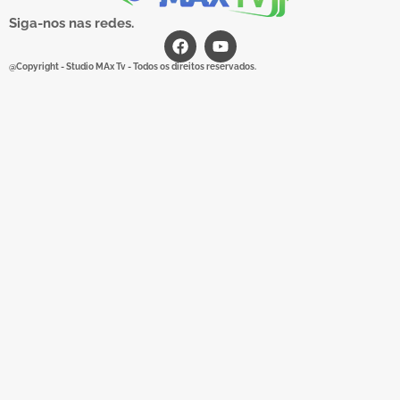
Siga-nos nas redes.
@Copyright - Studio MAx Tv - Todos os direitos reservados.