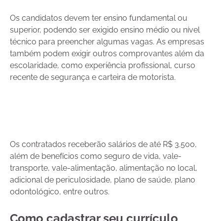
Os candidatos devem ter ensino fundamental ou
superior, podendo ser exigido ensino médio ou nível
técnico para preencher algumas vagas. As empresas
também podem exigir outros comprovantes além da
escolaridade, como experiência profissional, curso
recente de segurança e carteira de motorista.
Os contratados receberão salários de até R$ 3.500,
além de benefícios como seguro de vida, vale-
transporte, vale-alimentação, alimentação no local,
adicional de periculosidade, plano de saúde, plano
odontológico, entre outros.
Como cadastrar seu currículo