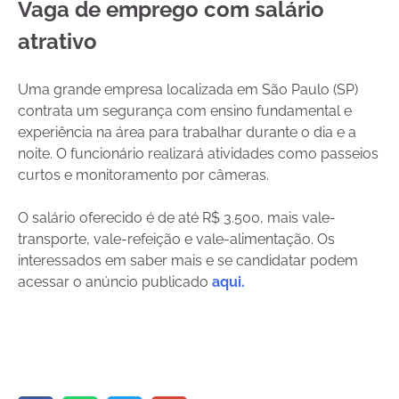
Vaga de emprego com salário
atrativo
Uma grande empresa localizada em São Paulo (SP)
contrata um segurança com ensino fundamental e
experiência na área para trabalhar durante o dia e a
noite. O funcionário realizará atividades como passeios
curtos e monitoramento por câmeras.
O salário oferecido é de até R$ 3.500, mais vale-
transporte, vale-refeição e vale-alimentação. Os
interessados em saber mais e se candidatar podem
acessar o anúncio publicado
aqui.