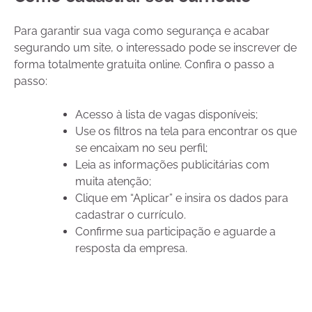
Para garantir sua vaga como segurança e acabar
segurando um site, o interessado pode se inscrever de
forma totalmente gratuita online. Confira o passo a
passo:
Acesso à lista de vagas disponíveis;
Use os filtros na tela para encontrar os que
se encaixam no seu perfil;
Leia as informações publicitárias com
muita atenção;
Clique em “Aplicar” e insira os dados para
cadastrar o currículo.
Confirme sua participação e aguarde a
resposta da empresa.