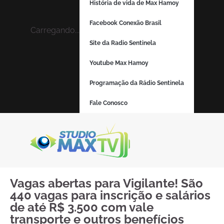
História de vida de Max Hamoy
Facebook Conexão Brasil
Carregando...
Site da Radio Sentinela
Youtube Max Hamoy
Programação da Rádio Sentinela
Fale Conosco
Vagas abertas para Vigilante! São
440 vagas para inscrição e salários
de até R$ 3.500 com vale
transporte e outros benefícios