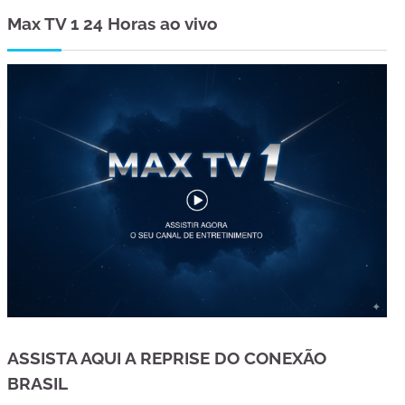
Max TV 1 24 Horas ao vivo
ASSISTA AQUI A REPRISE DO CONEXÃO
BRASIL