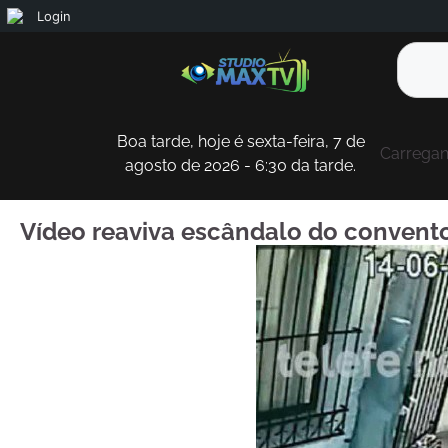
Login
Boa tarde, hoje é sexta-feira, 7 de
Carregand
agosto de 2026 - 6:30 da tarde.
Vídeo reaviva escândalo do convento