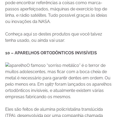
pode encontrar referências a coisas como marca-
passos aperfeiçoados, máquinas de exercício top de
linha, e rádio satélites. Tudo possível graças às ideias
ou inovações da NASA.
Conheça aqui 10 destes produtos que você talvez
tenha usado, ou ainda vai usar:
10 – APARELHOS ORTODÔNTICOS INVISÍVEIS
O famoso “sorriso metálico” é o terror de
muitos adolescentes, mas ficar com a boca cheia de
metal é necessário para garantir dentes em ordem. Ou
pelo menos era. Em 1987 foram lançados os aparelhos
ortodônticos invisíveis, e atualmente existem várias
empresas fabricando os mesmos.
Eles são feitos de alumina policristalina translúcida
(TPA), desenvolvida por uma companhia chamada