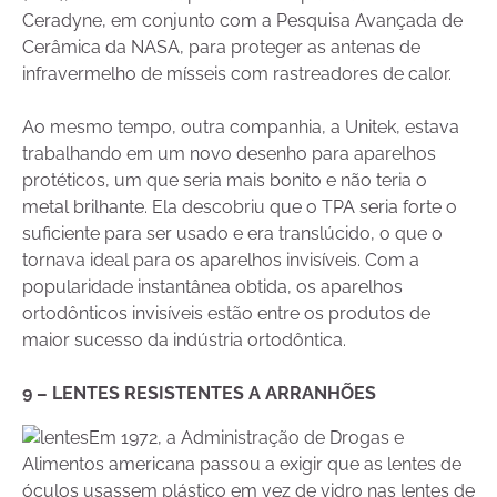
Ceradyne, em conjunto com a Pesquisa Avançada de
Cerâmica da NASA, para proteger as antenas de
infravermelho de mísseis com rastreadores de calor.
Ao mesmo tempo, outra companhia, a Unitek, estava
trabalhando em um novo desenho para aparelhos
protéticos, um que seria mais bonito e não teria o
metal brilhante. Ela descobriu que o TPA seria forte o
suficiente para ser usado e era translúcido, o que o
tornava ideal para os aparelhos invisíveis. Com a
popularidade instantânea obtida, os aparelhos
ortodônticos invisíveis estão entre os produtos de
maior sucesso da indústria ortodôntica.
9 – LENTES RESISTENTES A ARRANHÕES
Em 1972, a Administração de Drogas e
Alimentos americana passou a exigir que as lentes de
óculos usassem plástico em vez de vidro nas lentes de