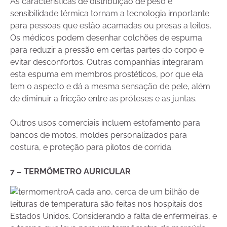
As características de distribuição de peso e
sensibilidade térmica tornam a tecnologia importante
para pessoas que estão acamadas ou presas a leitos.
Os médicos podem desenhar colchões de espuma
para reduzir a pressão em certas partes do corpo e
evitar desconfortos. Outras companhias integraram
esta espuma em membros prostéticos, por que ela
tem o aspecto e dá a mesma sensação de pele, além
de diminuir a fricção entre as próteses e as juntas.
Outros usos comerciais incluem estofamento para
bancos de motos, moldes personalizados para
costura, e proteção para pilotos de corrida.
7 – TERMÔMETRO AURICULAR
A cada ano, cerca de um bilhão de
leituras de temperatura são feitas nos hospitais dos
Estados Unidos. Considerando a falta de enfermeiras, e