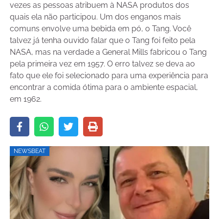
vezes as pessoas atribuem à NASA produtos dos
quais ela não participou. Um dos enganos mais
comuns envolve uma bebida em pó, o Tang. Você
talvez já tenha ouvido falar que o Tang foi feito pela
NASA, mas na verdade a General Mills fabricou o Tang
pela primeira vez em 1957. O erro talvez se deva ao
fato que ele foi selecionado para uma experiência para
encontrar a comida ótima para o ambiente espacial,
em 1962.
NEWSBEAT