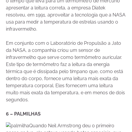
o tempo que leva para um termômetro de mercúrio
apresentar a leitura correta, a empresa Diatek
resolveu, em 1991, aproveitar a tecnologia que a NASA
usa para medir a temperatura de estrelas usando o
infravermelho.
Em conjunto com o Laboratório de Propulsão a Jato
da NASA, a companhia criou um sensor de
infravermelho que serve como termômetro auricular.
Este tipo de termômetro faz a leitura da energia
térmica que é dissipada pelo tímpano que, como está
dentro do corpo, fornece uma leitura mais exata da
temperatura corporal. Eles fornecem uma leitura
muito mais exata da temperatura, e em menos de dois
segundos.
6 – PALMILHAS
Quando Neil Armstrong deu o primeiro