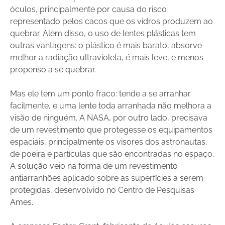
óculos, principalmente por causa do risco
representado pelos cacos que os vidros produzem ao
quebrar. Além disso, o uso de lentes plásticas tem
outras vantagens: o plástico é mais barato, absorve
melhor a radiação ultravioleta, é mais leve, e menos
propenso a se quebrar.
Mas ele tem um ponto fraco: tende a se arranhar
facilmente, e uma lente toda arranhada não melhora a
visão de ninguém. A NASA, por outro lado, precisava
de um revestimento que protegesse os equipamentos
espaciais, principalmente os visores dos astronautas,
de poeira e partículas que são encontradas no espaço.
A solução veio na forma de um revestimento
antiarranhões aplicado sobre as superfícies a serem
protegidas, desenvolvido no Centro de Pesquisas
Ames.