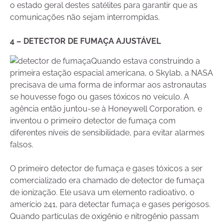
o estado geral destes satélites para garantir que as
comunicações não sejam interrompidas.
4 – DETECTOR DE FUMAÇA AJUSTÁVEL
Quando estava construindo a
primeira estação espacial americana, o Skylab, a NASA
precisava de uma forma de informar aos astronautas
se houvesse fogo ou gases tóxicos no veículo. A
agência então juntou-se à Honeywell Corporation, e
inventou o primeiro detector de fumaça com
diferentes níveis de sensibilidade, para evitar alarmes
falsos.
O primeiro detector de fumaça e gases tóxicos a ser
comercializado era chamado de detector de fumaça
de ionização. Ele usava um elemento radioativo, o
amerício 241, para detectar fumaça e gases perigosos.
Quando partículas de oxigênio e nitrogênio passam