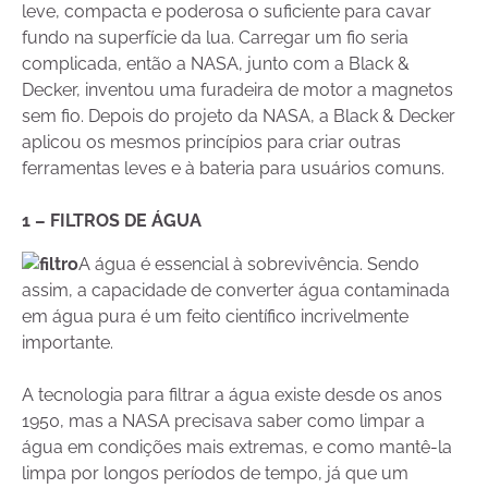
leve, compacta e poderosa o suficiente para cavar
fundo na superfície da lua. Carregar um fio seria
complicada, então a NASA, junto com a Black &
Decker, inventou uma furadeira de motor a magnetos
sem fio. Depois do projeto da NASA, a Black & Decker
aplicou os mesmos princípios para criar outras
ferramentas leves e à bateria para usuários comuns.
1 – FILTROS DE ÁGUA
A água é essencial à sobrevivência. Sendo
assim, a capacidade de converter água contaminada
em água pura é um feito científico incrivelmente
importante.
A tecnologia para filtrar a água existe desde os anos
1950, mas a NASA precisava saber como limpar a
água em condições mais extremas, e como mantê-la
limpa por longos períodos de tempo, já que um