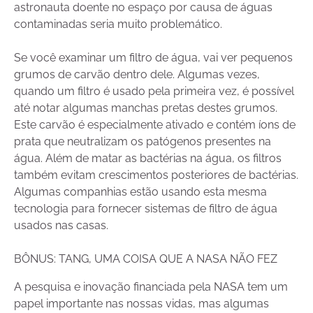
astronauta doente no espaço por causa de águas
contaminadas seria muito problemático.
Se você examinar um filtro de água, vai ver pequenos
grumos de carvão dentro dele. Algumas vezes,
quando um filtro é usado pela primeira vez, é possível
até notar algumas manchas pretas destes grumos.
Este carvão é especialmente ativado e contém íons de
prata que neutralizam os patógenos presentes na
água. Além de matar as bactérias na água, os filtros
também evitam crescimentos posteriores de bactérias.
Algumas companhias estão usando esta mesma
tecnologia para fornecer sistemas de filtro de água
usados nas casas.
BÔNUS: TANG, UMA COISA QUE A NASA NÃO FEZ
A pesquisa e inovação financiada pela NASA tem um
papel importante nas nossas vidas, mas algumas