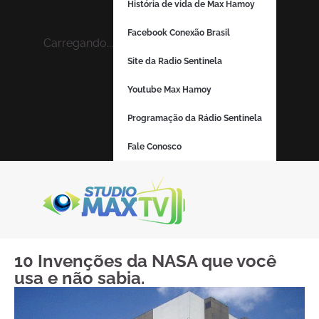
História de vida de Max Hamoy
Facebook Conexão Brasil
Carregando...
Site da Radio Sentinela
Youtube Max Hamoy
Programação da Rádio Sentinela
Fale Conosco
10 Invenções da NASA que você
usa e não sabia.