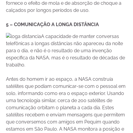
fornece o efeito de mola e de absorção de choque a
calçados por longos períodos de uso.
5 – COMUNICAÇÃO A LONGA DISTÂNCIA
A capacidade de manter conversas
telefônicas a longas distâncias não apareceu da noite
para o dia, e não é o resultado de uma invenção
específica da NASA, mas é o resultado de décadas de
trabalho.
Antes do homem ir ao espaço, a NASA construía
satélites que podiam comunicar-se com o pessoal em
solo, informando como era o espaço exterior. Usando
uma tecnologia similar, cerca de 200 satélites de
comunicação orbitam o planeta a cada dia. Estes
satélites recebem e enviam mensagens que permitem
que conversemos com amigos em Pequim quando
estamos em São Paulo. A NASA monitora a posição e