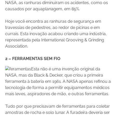
NASA, as ranhuras diminuíram os acidentes, como os
causados por aquaplanagem, em 85%.
Hoje você encontra as ranhuras de segurança em
travessias de pedestres, ao redor de picinas e em
currais. Esta inovação acabou criando uma indústria,
representada pela International Grooving & Grinding
Association.
2 – FERRAMENTAS SEM FIO
Esta não é uma invenção original da
NASA, mas da Black & Decker, que criou a primeira
ferramenta à bateria em 1961. A NASA apenas refinou a
tecnologia de forma a permitir equipamentos médicos
mais leves, aspiradores de mão, e outras ferramentas.
Tudo por que precisavam de ferramentas para coletar
amostras de rocha e solo lunar. A furadeira deveria ser