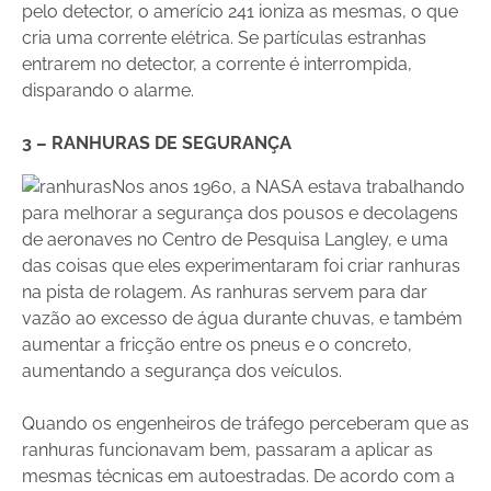
pelo detector, o amerício 241 ioniza as mesmas, o que
cria uma corrente elétrica. Se partículas estranhas
entrarem no detector, a corrente é interrompida,
disparando o alarme.
3 – RANHURAS DE SEGURANÇA
Nos anos 1960, a NASA estava trabalhando
para melhorar a segurança dos pousos e decolagens
de aeronaves no Centro de Pesquisa Langley, e uma
das coisas que eles experimentaram foi criar ranhuras
na pista de rolagem. As ranhuras servem para dar
vazão ao excesso de água durante chuvas, e também
aumentar a fricção entre os pneus e o concreto,
aumentando a segurança dos veículos.
Quando os engenheiros de tráfego perceberam que as
ranhuras funcionavam bem, passaram a aplicar as
mesmas técnicas em autoestradas. De acordo com a