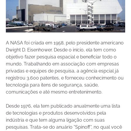
A NASA foi criada em 1958, pelo presidente americano
Dwight D. Eisenhower. Desde o início, ela tem como
objetivo fazer pesquisa espacial e beneficiar todo o
mundo. Trabalhando em associação com empresas
privadas e equipes de pesquisa, a agência espcial já
registrou 3.600 patentes, e forneceu conhecimento ou
tecnologia para itens de segurança, saúde,
comunicações e até mesmo entretenimento.
Desde 1976, ela tem publicado anualmente uma lista
de tecnologias e produtos desenvolvidos pela
indústria e que tem alguma ligação com suas
pesquisas. Trata-se do anuário “Spinoff“, no qual você