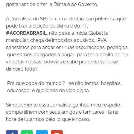
gostariam de dizer a Dilma e ao Governo.
A Jornalista do SBT dá uma declaração polêmica que
pode tirar a eleição de Dilma e do PT,
#ACORDABRASIL
, não deixe a mídia Global te
manipular, chega de impostos abusivos, IPVA
caríssimos para andar em ruas esburacadas, pedágios
que somos obrigados a pagar para ter o direito de ir e
vir pelas nossas rodovias e sabe pra onde vai esse
dinheiro todo?
Pra que copa do mundo ? se não temos hospitais,
educação e qualidade de vida digna.
Simplesmente essa Jornalista ganhou meu respeito ,
compartilhem com seus amigos e familiares ta na
hora de lutarmos pelo o que e nosso.