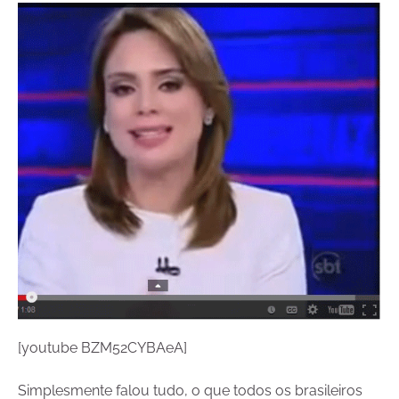
[youtube BZM52CYBAeA]
Simplesmente falou tudo, o que todos os brasileiros