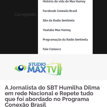
História de vida de Max Hamoy
Facebook Conexão Brasil
Carregando...
Site da Radio Sentinela
Youtube Max Hamoy
Programação da Rádio Sentinela
Fale Conosco
A Jornalista do SBT Humilha Dilma
em rede Nacional e Repete tudo
que foi abordado no Programa
Conexão Brasil