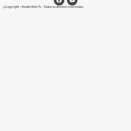
@Copyright - Studio MAx Tv - Todos os direitos reservados.