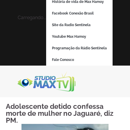
História de vida de Max Hamoy
Facebook Conexão Brasil
Carregando...
Site da Radio Sentinela
Youtube Max Hamoy
Programação da Rádio Sentinela
Fale Conosco
Adolescente detido confessa
morte de mulher no Jaguaré, diz
PM.