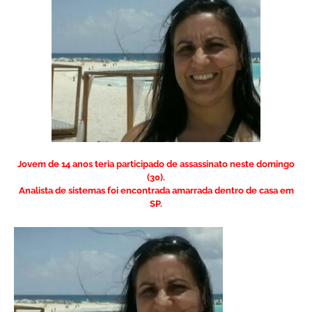
Jovem de 14 anos teria participado de assassinato neste domingo
(30).
Analista de sistemas foi encontrada amarrada dentro de casa em
SP.