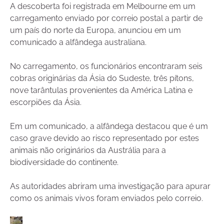
A descoberta foi registrada em Melbourne em um
carregamento enviado por correio postal a partir de
um país do norte da Europa, anunciou em um
comunicado a alfândega australiana.
No carregamento, os funcionários encontraram seis
cobras originárias da Ásia do Sudeste, três pítons,
nove tarântulas provenientes da América Latina e
escorpiões da Ásia.
Em um comunicado, a alfândega destacou que é um
caso grave devido ao risco representado por estes
animais não originários da Austrália para a
biodiversidade do continente.
As autoridades abriram uma investigação para apurar
como os animais vivos foram enviados pelo correio.