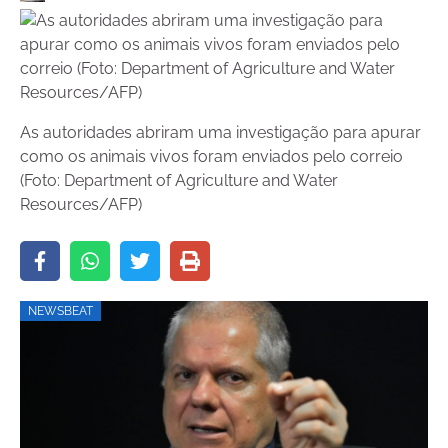
As autoridades abriram uma investigação para apurar
como os animais vivos foram enviados pelo correio
(Foto: Department of Agriculture and Water
Resources/AFP)
NEWSBEAT