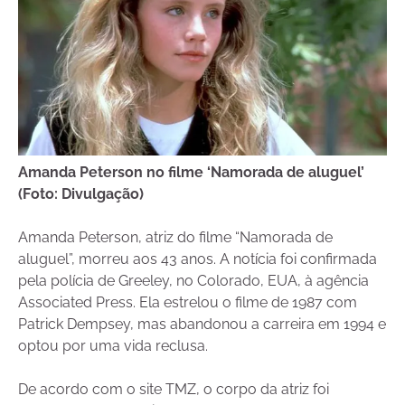
Amanda Peterson no filme ‘Namorada de aluguel’
(Foto: Divulgação)
Amanda Peterson, atriz do filme “Namorada de
aluguel”, morreu aos 43 anos. A notícia foi confirmada
pela polícia de Greeley, no Colorado, EUA, à agência
Associated Press. Ela estrelou o filme de 1987 com
Patrick Dempsey, mas abandonou a carreira em 1994 e
optou por uma vida reclusa.
De acordo com o site TMZ, o corpo da atriz foi