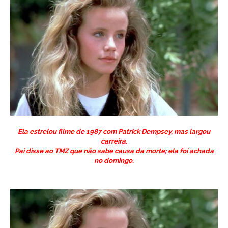
Ela estrelou filme de 1987 com Patrick Dempsey, mas largou
carreira.
Pai disse ao TMZ que não sabe causa da morte; ela foi achada
no domingo.