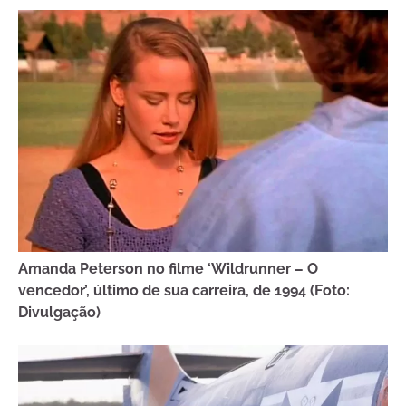
Amanda Peterson no filme ‘Wildrunner – O
vencedor’, último de sua carreira, de 1994 (Foto:
Divulgação)