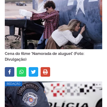
Cena do filme ‘Namorada de aluguel’ (Foto:
Divulgação)
REDAÇÃO