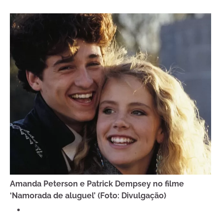
Amanda Peterson e Patrick Dempsey no filme
‘Namorada de aluguel’ (Foto: Divulgação)