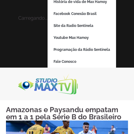
História de vida de Max Hamoy
Facebook Conexão Brasil
Carregando...
Site da Radio Sentinela
Youtube Max Hamoy
Programação da Rádio Sentinela
Fale Conosco
Amazonas e Paysandu empatam
em 1 a 1 pela Série B do Brasileiro