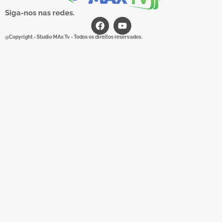
Siga-nos nas redes.
@Copyright - Studio MAx Tv - Todos os direitos reservados.