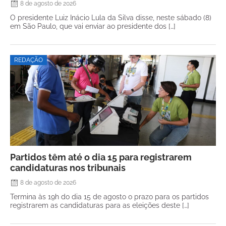
8 de agosto de 2026
O presidente Luiz Inácio Lula da Silva disse, neste sábado (8)
em São Paulo, que vai enviar ao presidente dos […]
REDAÇÃO
Partidos têm até o dia 15 para registrarem
candidaturas nos tribunais
8 de agosto de 2026
Termina às 19h do dia 15 de agosto o prazo para os partidos
registrarem as candidaturas para as eleições deste […]