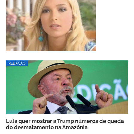
REDAÇÃO
Lula quer mostrar a Trump números de queda
do desmatamento na Amazônia