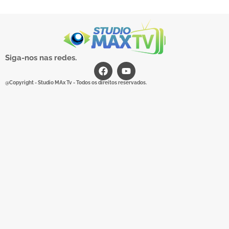
Siga-nos nas redes.
@Copyright - Studio MAx Tv - Todos os direitos reservados.