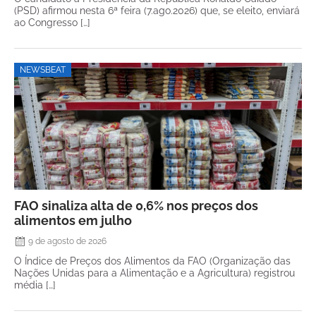
(PSD) afirmou nesta 6ª feira (7.ago.2026) que, se eleito, enviará
ao Congresso […]
NEWSBEAT
FAO sinaliza alta de 0,6% nos preços dos
alimentos em julho
9 de agosto de 2026
O Índice de Preços dos Alimentos da FAO (Organização das
Nações Unidas para a Alimentação e a Agricultura) registrou
média […]