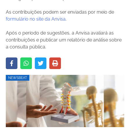
As contribuições podem ser enviadas por meio de
formulário no site da Anvisa
.
Após o período de sugestões, a Anvisa avaliará as
contribuições e publicar um relatório de análise sobre
a consulta pública.
NEWSBEAT