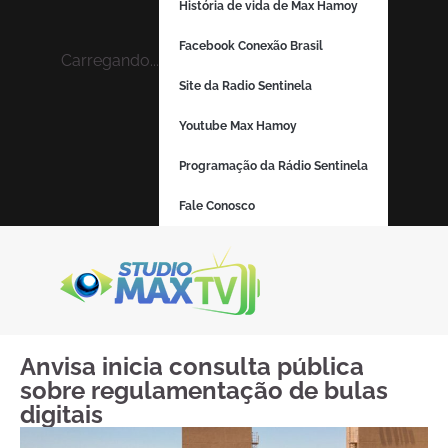
História de vida de Max Hamoy
Facebook Conexão Brasil
Carregando...
Site da Radio Sentinela
Youtube Max Hamoy
Programação da Rádio Sentinela
Fale Conosco
Anvisa inicia consulta pública
sobre regulamentação de bulas
digitais