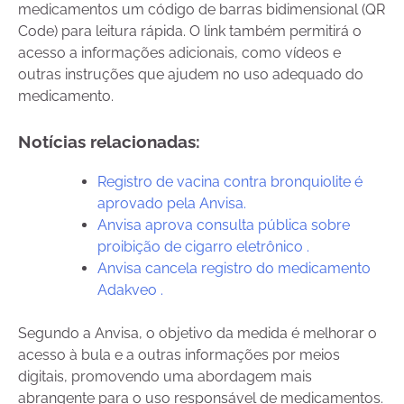
medicamentos um código de barras bidimensional (QR
Code) para leitura rápida. O link também permitirá o
acesso a informações adicionais, como vídeos e
outras instruções que ajudem no uso adequado do
medicamento.
Notícias relacionadas:
Registro de vacina contra bronquiolite é
aprovado pela Anvisa.
Anvisa aprova consulta pública sobre
proibição de cigarro eletrônico .
Anvisa cancela registro do medicamento
Adakveo .
Segundo a Anvisa, o objetivo da medida é melhorar o
acesso à bula e a outras informações por meios
digitais, promovendo uma abordagem mais
abrangente para o uso responsável de medicamentos.