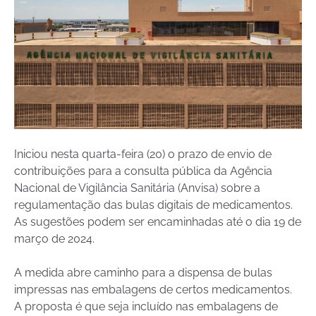
Iniciou nesta quarta-feira (20) o prazo de envio de
contribuições para a consulta pública da Agência
Nacional de Vigilância Sanitária (Anvisa) sobre a
regulamentação das bulas digitais de medicamentos.
As sugestões podem ser encaminhadas até o dia 19 de
março de 2024.
A medida abre caminho para a dispensa de bulas
impressas nas embalagens de certos medicamentos.
A proposta é que seja incluído nas embalagens de