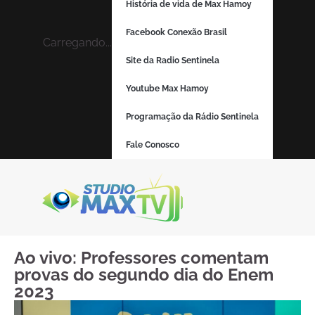
História de vida de Max Hamoy
Facebook Conexão Brasil
Carregando...
Site da Radio Sentinela
Youtube Max Hamoy
Programação da Rádio Sentinela
Fale Conosco
Ao vivo: Professores comentam
provas do segundo dia do Enem
2023