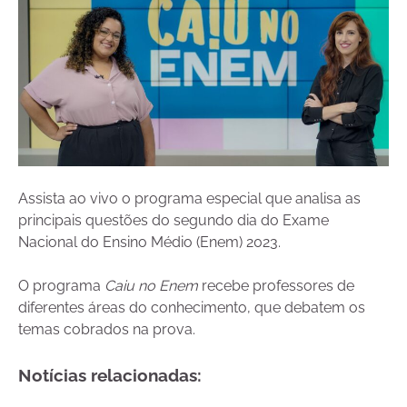
Assista ao vivo o programa especial que analisa as
principais questões do segundo dia do Exame
Nacional do Ensino Médio (Enem) 2023.
O programa
Caiu no Enem
recebe professores de
diferentes áreas do conhecimento, que debatem os
temas cobrados na prova.
Notícias relacionadas: