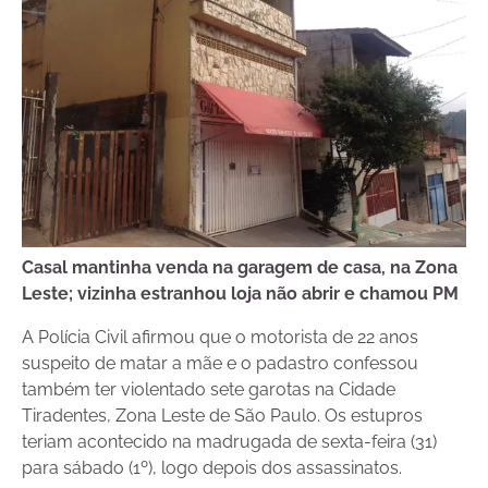
Casal mantinha venda na garagem de casa, na Zona
Leste; vizinha estranhou loja não abrir e chamou PM
A Polícia Civil afirmou que o motorista de 22 anos
suspeito de matar a mãe e o padastro confessou
também ter violentado sete garotas na Cidade
Tiradentes, Zona Leste de São Paulo. Os estupros
teriam acontecido na madrugada de sexta-feira (31)
para sábado (1º), logo depois dos assassinatos.