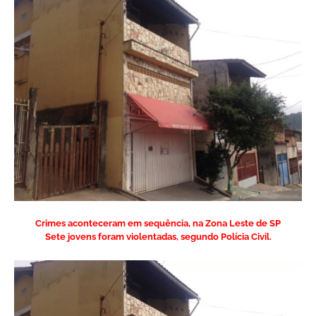
Crimes aconteceram em sequência, na Zona Leste de SP
Sete jovens foram violentadas, segundo Polícia Civil.