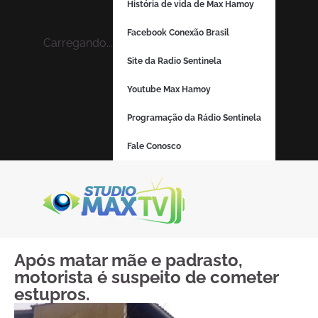
História de vida de Max Hamoy
Facebook Conexão Brasil
Carregando...
Site da Radio Sentinela
Youtube Max Hamoy
Programação da Rádio Sentinela
Fale Conosco
Após matar mãe e padrasto,
motorista é suspeito de cometer
estupros.