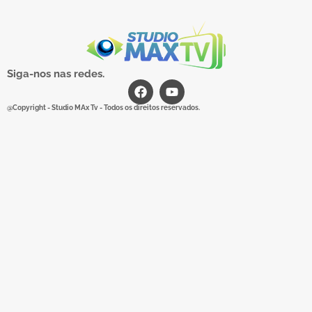
Siga-nos nas redes.
@Copyright - Studio MAx Tv - Todos os direitos reservados.