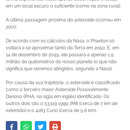
em um local escuro o suficiente (como na zona rural).
A última passagem próxima do asteroide ocorreu em
2007.
De acordo com os cálculos da Nasa, o Phaeton só
voltará a se aproximar tanto da Terra em 2050. E, em
14 de dezembro de 2093, ele passará a apenas 1,9
milhão de quilômetros do nosso planeta (o que não
significa que seremos atingidos, segundo a Nasa).
Por causa da sua trajetória, o asteroide é classificado
como o terceiro maior Asteroide Possivelmente
Danoso (PHA, na sigla em inglês) identificado. Os
outros dois são o 53319 1999 JM8 (cerca de 7 km de
extensão) e o 4183 Cuno (cerca de 5,6 km).