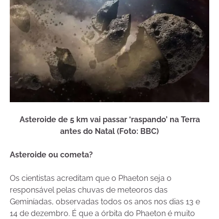
Asteroide de 5 km vai passar ‘raspando’ na Terra
antes do Natal (Foto: BBC)
Asteroide ou cometa?
Os cientistas acreditam que o Phaeton seja o
responsável pelas chuvas de meteoros das
Geminíadas, observadas todos os anos nos dias 13 e
14 de dezembro. É que a órbita do Phaeton é muito