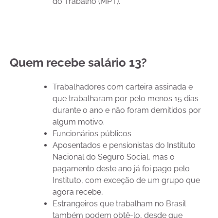
do Trabalho (MPT).
Quem recebe salário 13?
Trabalhadores com carteira assinada e
que trabalharam por pelo menos 15 dias
durante o ano e não foram demitidos por
algum motivo.
Funcionários públicos
Aposentados e pensionistas do Instituto
Nacional do Seguro Social, mas o
pagamento deste ano já foi pago pelo
Instituto, com exceção de um grupo que
agora recebe,
Estrangeiros que trabalham no Brasil
também podem obtê-lo, desde que