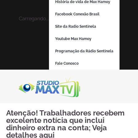
História de vida de Max Hamoy
Facebook Conexão Brasil
Carregando...
Site da Radio Sentinela
Youtube Max Hamoy
Programação da Rádio Sentinela
Fale Conosco
Atenção! Trabalhadores recebem
excelente notícia que inclui
dinheiro extra na conta; Veja
detalhes aqui