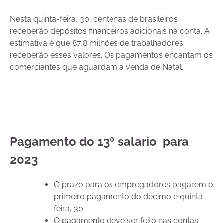
Nesta quinta-feira, 30, centenas de brasileiros
receberão depósitos financeiros adicionais na conta. A
estimativa é que 87,8 milhões de trabalhadores
receberão esses valores. Os pagamentos encantam os
comerciantes que aguardam a venda de Natal.
Pagamento
do 13º salario para
2023
O prazo para os empregadores pagarem o
primeiro pagamento do décimo é quinta-
feira, 30.
O pagamento deve ser feito nas contas