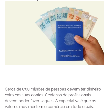
Cerca de 87,8 milhões de pessoas devem ter dinheiro
extra em suas contas. Centenas de profissionais
devem poder fazer saques. A expectativa é que os
valores movimentem o comércio em todo o país.