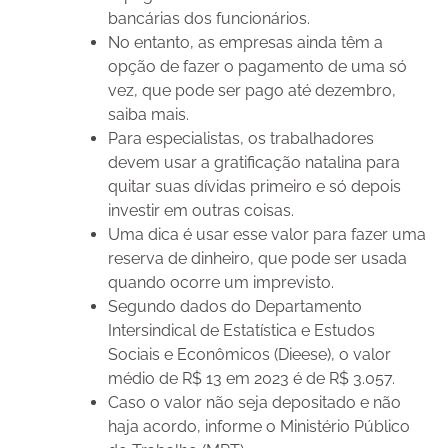
bancárias dos funcionários.
No entanto, as empresas ainda têm a
opção de fazer o pagamento de uma só
vez, que pode ser pago até dezembro,
saiba mais.
Para especialistas, os trabalhadores
devem usar a gratificação natalina para
quitar suas dívidas primeiro e só depois
investir em outras coisas.
Uma dica é usar esse valor para fazer uma
reserva de dinheiro, que pode ser usada
quando ocorre um imprevisto.
Segundo dados do Departamento
Intersindical de Estatística e Estudos
Sociais e Econômicos (Dieese), o valor
médio de R$ 13 em 2023 é de R$ 3.057.
Caso o valor não seja depositado e não
haja acordo, informe o Ministério Público