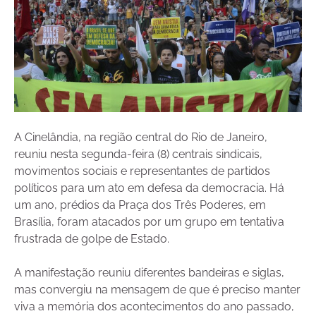
A Cinelândia, na região central do Rio de Janeiro,
reuniu nesta segunda-feira (8) centrais sindicais,
movimentos sociais e representantes de partidos
políticos para um ato em defesa da democracia. Há
um ano, prédios da Praça dos Três Poderes, em
Brasília, foram atacados por um grupo em tentativa
frustrada de golpe de Estado.
A manifestação reuniu diferentes bandeiras e siglas,
mas convergiu na mensagem de que é preciso manter
viva a memória dos acontecimentos do ano passado,