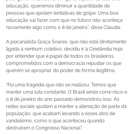
educação, queremos diminuir a quantidade de
pessoas que apoiam tentativas de golpe. Uma boa
educação vai fazer com que no futuro não aconteça
novamente algo como o 8 de janeiro”, disse Cláudia.
A psicanalista Graça Soares, que não está diretamente
ligada a nenhum coletivo, decidiu ir à Cinelândia hoje
por entender que é papel de todos os brasileiros
comprometidos com a democracia repudiar os que
querem se apropriar do poder de forma ilegítima.
“Foi uma tragédia que não se realizou. Temos que
manter uma luta constante. O Brasil ainda corre risco e
o 8 de janeiro do ano passado demonstrou isso. As
redes sociais ajudam a manter a alienação de parte da
população, que acabam levando a esses atos de
vandalismo, como o que aconteceu quando
destruíram o Congresso Nacional”.