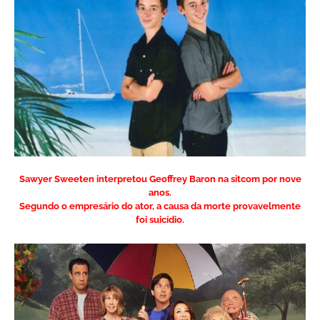
Sawyer Sweeten interpretou Geoffrey Baron na sitcom por nove
anos.
Segundo o empresário do ator, a causa da morte provavelmente
foi suicídio.