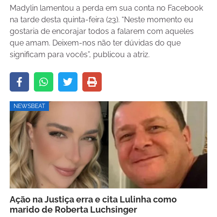
Madylin lamentou a perda em sua conta no Facebook
na tarde desta quinta-feira (23). “Neste momento eu
gostaria de encorajar todos a falarem com aqueles
que amam. Deixem-nos não ter dúvidas do que
significam para vocês”, publicou a atriz.
NEWSBEAT
Ação na Justiça erra e cita Lulinha como
marido de Roberta Luchsinger