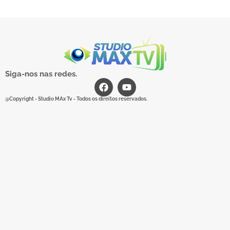
Siga-nos nas redes.
@Copyright - Studio MAx Tv - Todos os direitos reservados.