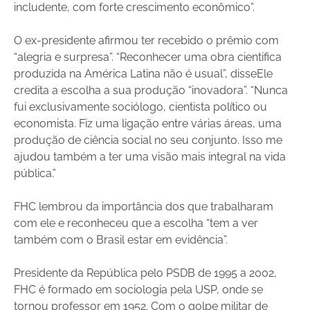
includente, com forte crescimento econômico”.
O ex-presidente afirmou ter recebido o prêmio com
“alegria e surpresa”. “Reconhecer uma obra cientifica
produzida na América Latina não é usual”, disseEle
credita a escolha a sua produção “inovadora”. “Nunca
fui exclusivamente sociólogo, cientista político ou
economista. Fiz uma ligação entre várias áreas, uma
produção de ciência social no seu conjunto. Isso me
ajudou também a ter uma visão mais integral na vida
pública.”
FHC lembrou da importância dos que trabalharam
com ele e reconheceu que a escolha “tem a ver
também com o Brasil estar em evidência”.
Presidente da República pelo PSDB de 1995 a 2002,
FHC é formado em sociologia pela USP, onde se
tornou professor em 1952. Com o golpe militar de