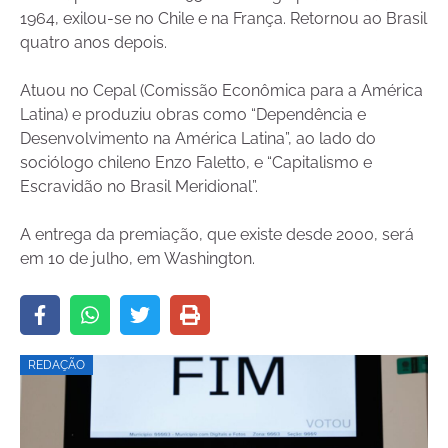
1964, exilou-se no Chile e na França. Retornou ao Brasil
quatro anos depois.
Atuou no Cepal (Comissão Econômica para a América
Latina) e produziu obras como “Dependência e
Desenvolvimento na América Latina”, ao lado do
sociólogo chileno Enzo Faletto, e “Capitalismo e
Escravidão no Brasil Meridional”.
A entrega da premiação, que existe desde 2000, será
em 10 de julho, em Washington.
REDAÇÃO