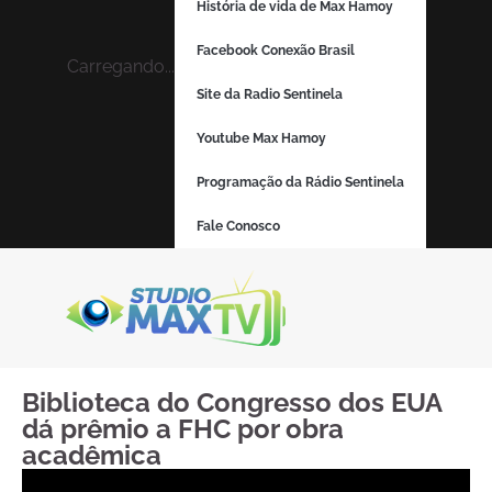
História de vida de Max Hamoy
Facebook Conexão Brasil
Carregando...
Site da Radio Sentinela
Youtube Max Hamoy
Programação da Rádio Sentinela
Fale Conosco
Biblioteca do Congresso dos EUA
dá prêmio a FHC por obra
acadêmica