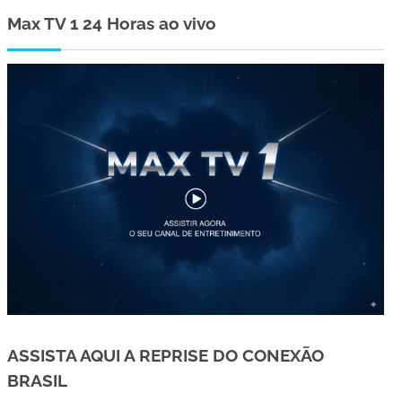
Max TV 1 24 Horas ao vivo
ASSISTA AQUI A REPRISE DO CONEXÃO
BRASIL