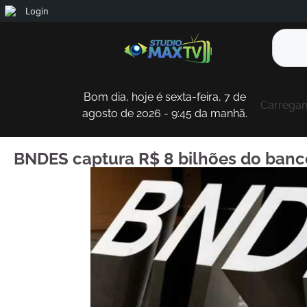
Login
Bom dia, hoje é sexta-feira, 7 de
Carregand
agosto de 2026 - 9:45 da manhã.
BNDES captura R$ 8 bilhões do banco