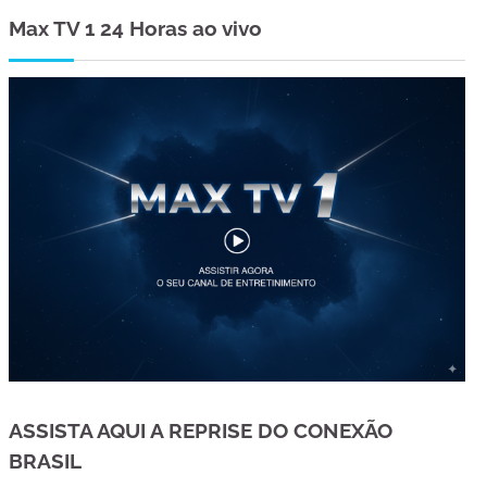
Max TV 1 24 Horas ao vivo
ASSISTA AQUI A REPRISE DO CONEXÃO
BRASIL