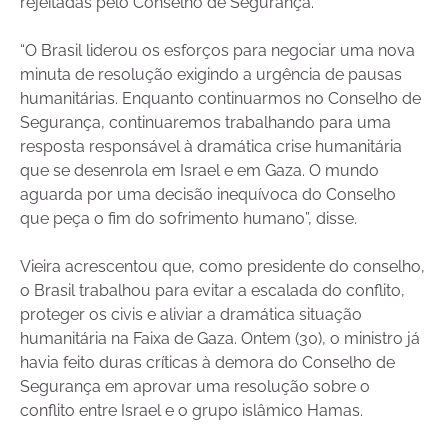
rejeitadas pelo Conselho de Segurança.
“O Brasil liderou os esforços para negociar uma nova
minuta de resolução exigindo a urgência de pausas
humanitárias. Enquanto continuarmos no Conselho de
Segurança, continuaremos trabalhando para uma
resposta responsável à dramática crise humanitária
que se desenrola em Israel e em Gaza. O mundo
aguarda por uma decisão inequívoca do Conselho
que peça o fim do sofrimento humano”, disse.
Vieira acrescentou que, como presidente do conselho,
o Brasil trabalhou para evitar a escalada do conflito,
proteger os civis e aliviar a dramática situação
humanitária na Faixa de Gaza. Ontem (30), o ministro já
havia feito duras críticas à demora do Conselho de
Segurança em aprovar uma resolução sobre o
conflito entre Israel e o grupo islâmico Hamas.