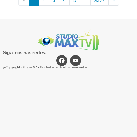
Siga-nos nas redes.
@Copyright - Studio MAx Tv - Todos os direitos reservados.