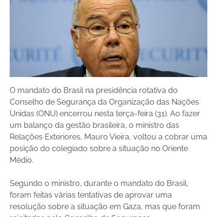
O mandato do Brasil na presidência rotativa do
Conselho de Segurança da Organização das Nações
Unidas (ONU) encerrou nesta terça-feira (31). Ao fazer
um balanço da gestão brasileira, o ministro das
Relações Exteriores, Mauro Vieira, voltou a cobrar uma
posição do colegiado sobre a situação no Oriente
Médio.
Segundo o ministro, durante o mandato do Brasil,
foram feitas várias tentativas de aprovar uma
resolução sobre a situação em Gaza, mas que foram