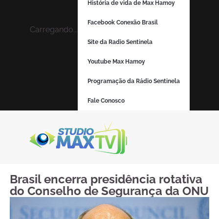
História de vida de Max Hamoy
Facebook Conexão Brasil
Carregando...
Site da Radio Sentinela
Youtube Max Hamoy
Programação da Rádio Sentinela
Fale Conosco
Brasil encerra presidência rotativa
do Conselho de Segurança da ONU