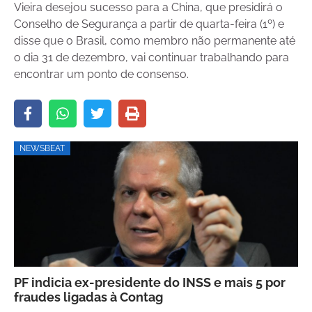
Vieira desejou sucesso para a China, que presidirá o
Conselho de Segurança a partir de quarta-feira (1º) e
disse que o Brasil, como membro não permanente até
o dia 31 de dezembro, vai continuar trabalhando para
encontrar um ponto de consenso.
NEWSBEAT
PF indicia ex-presidente do INSS e mais 5 por
fraudes ligadas à Contag