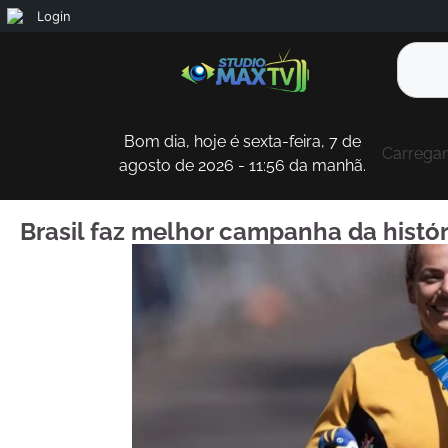
Login
Bom dia, hoje é sexta-feira, 7 de
Carregan
agosto de 2026 - 11:56 da manhã.
Brasil faz melhor campanha da histó