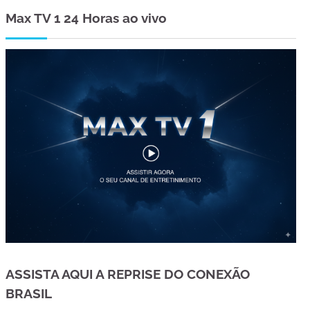
Max TV 1 24 Horas ao vivo
ASSISTA AQUI A REPRISE DO CONEXÃO
BRASIL