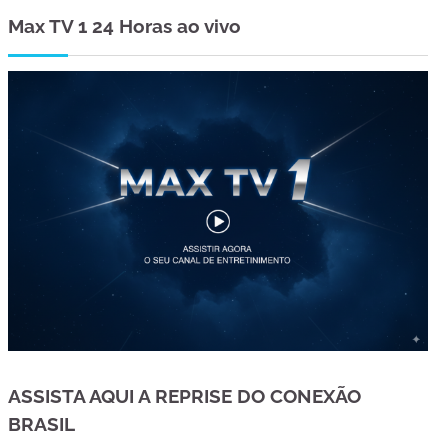
Max TV 1 24 Horas ao vivo
ASSISTA AQUI A REPRISE DO CONEXÃO
BRASIL