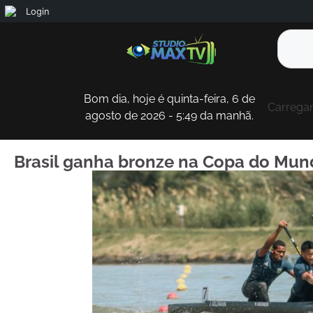
Login
Bom dia, hoje é quinta-feira, 6 de
Carregan
agosto de 2026 - 5:49 da manhã.
Brasil ganha bronze na Copa do Mu