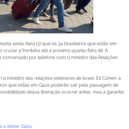
nesta sexta-feira (3) que os 34 brasileiros que estão em
ruzar a fronteira até a próxima quarta-feira (8). A
em conversado por telefone com o ministro das Relações
.
 o ministro das relações exteriores de israel, Eli Cohen, e
leiros que estão em Gaza poderão sair pela passagem de
 possibilidade dessa liberação ocorrer antes, mas a garantia
s a deixar Gaza.