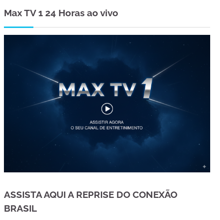
Max TV 1 24 Horas ao vivo
ASSISTA AQUI A REPRISE DO CONEXÃO
BRASIL