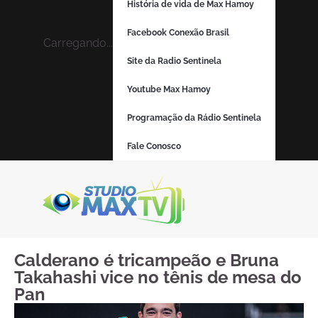
História de vida de Max Hamoy
Facebook Conexão Brasil
Carregando...
Site da Radio Sentinela
Youtube Max Hamoy
Programação da Rádio Sentinela
Fale Conosco
Calderano é tricampeão e Bruna
Takahashi vice no tênis de mesa do
Pan