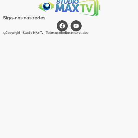
Siga-nos nas redes.
@Copyright - Studio MAx Tv - Todos os direitos reservados.