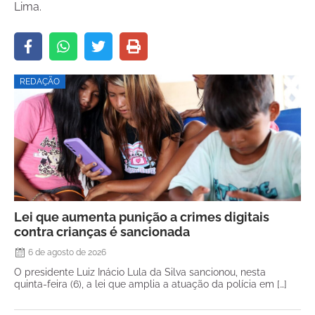
Lima.
REDAÇÃO
Lei que aumenta punição a crimes digitais
contra crianças é sancionada
6 de agosto de 2026
O presidente Luiz Inácio Lula da Silva sancionou, nesta
quinta-feira (6), a lei que amplia a atuação da polícia em […]